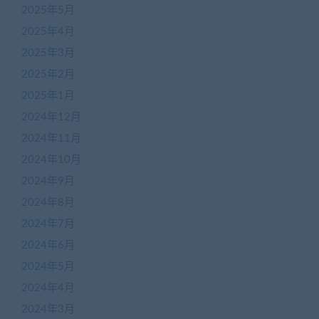
2025年5月
2025年4月
2025年3月
2025年2月
2025年1月
2024年12月
2024年11月
2024年10月
2024年9月
2024年8月
2024年7月
2024年6月
2024年5月
2024年4月
2024年3月