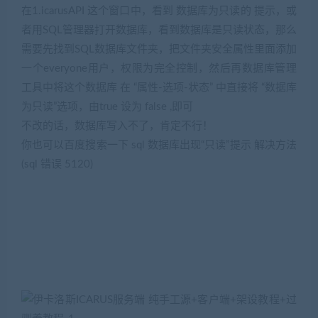
在1.icarusAPI 这个窗口中，看到 数据库为只读的 提示，或
者用SQL管理器打开数据库，看到数据库是只读状态，那么
需要先找到SQL数据库文件夹，把文件夹安全属性里面添加
一个everyone用户，权限为完全控制，然后再数据库管理
工具中将这个数据库 在 “属性-选项-状态” 中直接将 “数据库
为只读”选项，由true 设为 false ,即可
不改的话，数据库写入不了，肯定不行！
你也可以百度搜索一下 sql 数据库出现“只读”提示 解决方法
(sql 错误 5120)