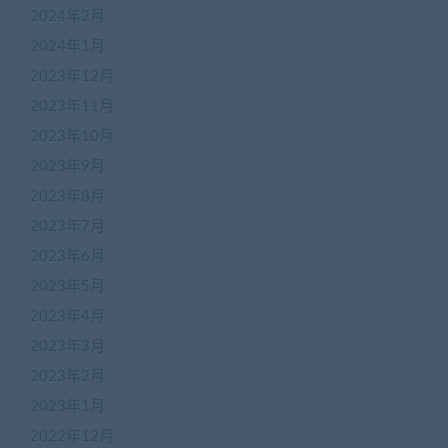
2024年2月
2024年1月
2023年12月
2023年11月
2023年10月
2023年9月
2023年8月
2023年7月
2023年6月
2023年5月
2023年4月
2023年3月
2023年2月
2023年1月
2022年12月