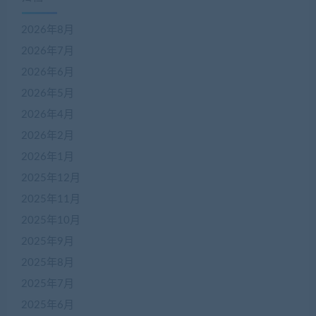
2026年8月
2026年7月
2026年6月
2026年5月
2026年4月
2026年2月
2026年1月
2025年12月
2025年11月
2025年10月
2025年9月
2025年8月
2025年7月
2025年6月