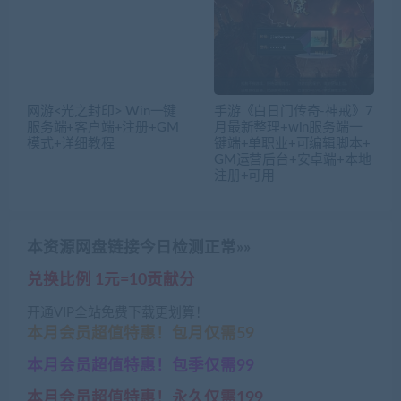
网游<光之封印> Win一键
手游《白日门传奇-神戒》7
服务端+客户端+注册+GM
月最新整理+win服务端一
模式+详细教程
键端+单职业+可编辑脚本+
GM运营后台+安卓端+本地
注册+可用
本资源网盘链接今日检测正常»»
兑换比例 1元=10贡献分
开通VIP全站免费下载更划算！
本月会员超值特惠！包月仅需59
本月会员超值特惠！包季仅需99
本月会员超值特惠！永久仅需199