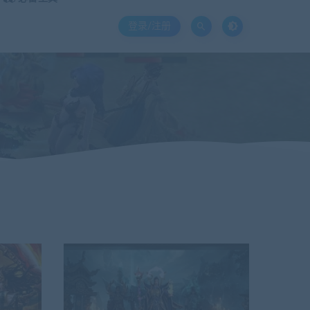
登录/注册