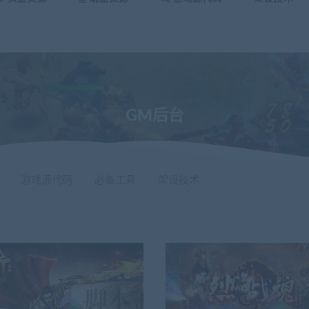
GM后台
游戏源代码
必备工具
架设技术