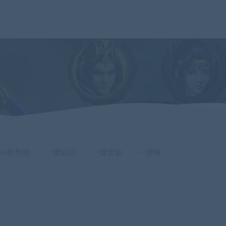
ows服务端
一键启动
一键安装
一键端