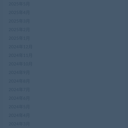
2025年5月
2025年4月
2025年3月
2025年2月
2025年1月
2024年12月
2024年11月
2024年10月
2024年9月
2024年8月
2024年7月
2024年6月
2024年5月
2024年4月
2024年3月