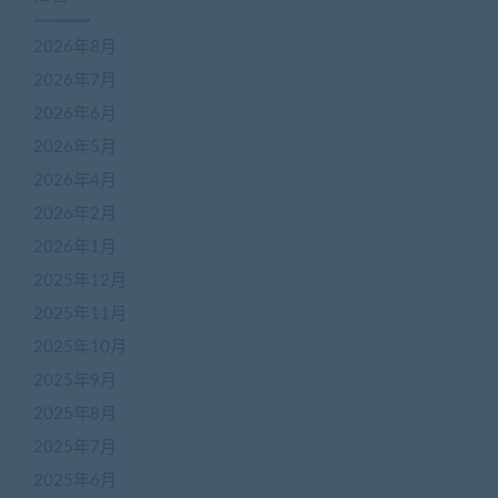
2026年8月
2026年7月
2026年6月
2026年5月
2026年4月
2026年2月
2026年1月
2025年12月
2025年11月
2025年10月
2025年9月
2025年8月
2025年7月
2025年6月