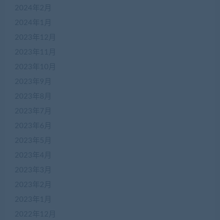
2024年2月
2024年1月
2023年12月
2023年11月
2023年10月
2023年9月
2023年8月
2023年7月
2023年6月
2023年5月
2023年4月
2023年3月
2023年2月
2023年1月
2022年12月