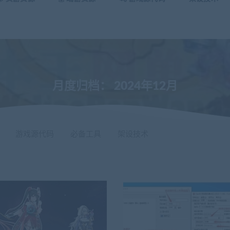
月度归档：
2024年12月
游戏源代码
必备工具
架设技术