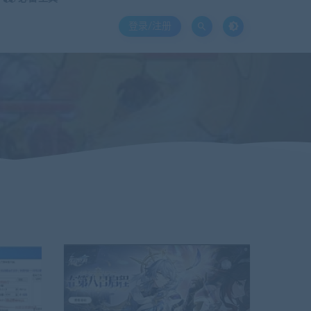
登录/注册