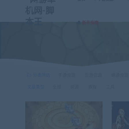
新手指南
分类筛选
手游资源
页游资源
端游资源
文章类型
全部
资源
教程
工具