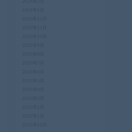
2024年2月
2024年1月
2023年12月
2023年11月
2023年10月
2023年9月
2023年8月
2023年7月
2023年6月
2023年5月
2023年4月
2023年3月
2023年2月
2023年1月
2022年12月