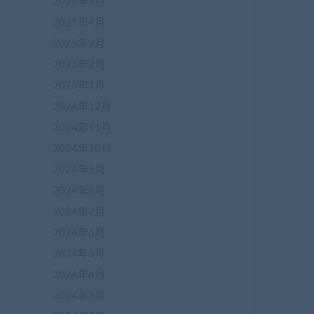
2025年5月
2025年4月
2025年3月
2025年2月
2025年1月
2024年12月
2024年11月
2024年10月
2024年9月
2024年8月
2024年7月
2024年6月
2024年5月
2024年4月
2024年3月