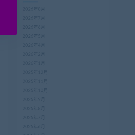
2026年8月
2026年7月
2026年6月
2026年5月
2026年4月
2026年2月
2026年1月
2025年12月
2025年11月
2025年10月
2025年9月
2025年8月
2025年7月
2025年6月