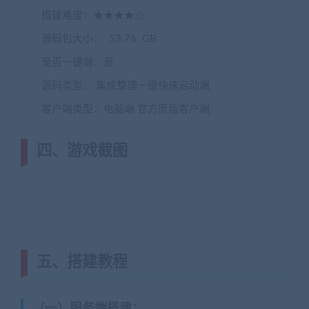
搭建难度：★★★★☆
源码包大小： 53.76 GB
是否一键端：是
源码类型： 集成整理一键快速启动端
客户端类型：电脑端 官方原版客户端
四、游戏截图
五、搭建教程