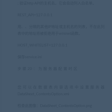
; 验证http API的主机名。它会自动列入白名单。
REST_API=127.0.0.1
用、、分隔的其他IP地址或主机名的列表，不在此列
表中的地址将被拒绝用于wininet函数。
HOST_WHITELIST=127.0.0.1
保存service.ini
步骤20：为服务器配置时区
(网游单机网
www.jiaobenwang.com)
您可以在数据表内容选项中设置服务器
DataSheet_ContentsOption.xml
检查此图像：DataSheet_ContentsOption.png