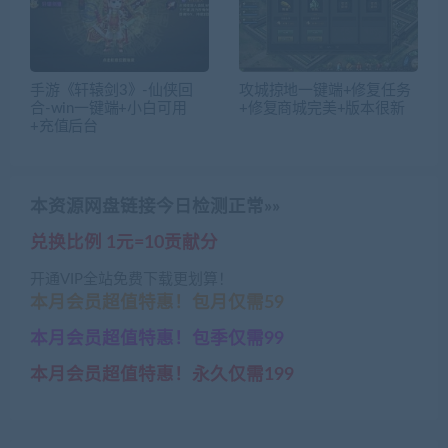
手游《轩辕剑3》-仙侠回
攻城掠地一键端+修复任务
合-win一键端+小白可用
+修复商城完美+版本很新
+充值后台
本资源网盘链接今日检测正常»»
兑换比例 1元=10贡献分
开通VIP全站免费下载更划算！
本月会员超值特惠！包月仅需59
本月会员超值特惠！包季仅需99
本月会员超值特惠！永久仅需199