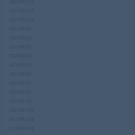
2023年12月
2023年11月
2023年10月
2023年9月
2023年8月
2023年7月
2023年6月
2023年5月
2023年4月
2023年3月
2023年2月
2023年1月
2022年12月
2022年11月
2022年10月