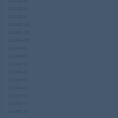
2025年3月
2025年2月
2025年1月
2024年12月
2024年11月
2024年10月
2024年9月
2024年8月
2024年7月
2024年6月
2024年5月
2024年4月
2024年3月
2024年2月
2024年1月