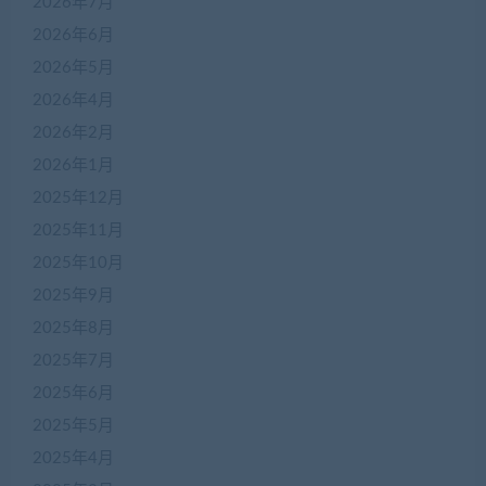
2026年7月
2026年6月
2026年5月
2026年4月
2026年2月
2026年1月
2025年12月
2025年11月
2025年10月
2025年9月
2025年8月
2025年7月
2025年6月
2025年5月
2025年4月