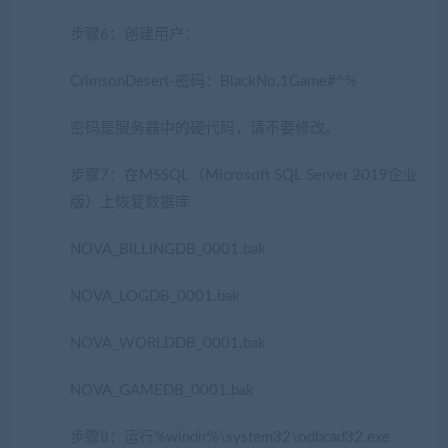
步骤6：创建用户：
CrimsonDesert-密码：BlackNo.1Game#^%
密码是服务器中的硬代码，请不要修改。
步骤7：在MSSQL（Microsoft SQL Server 2019企业
版）上恢复数据库
NOVA_BILLINGDB_0001.bak
NOVA_LOGDB_0001.bak
NOVA_WORLDDB_0001.bak
NOVA_GAMEDB_0001.bak
步骤8：运行%windir%\system32\odbcad32.exe