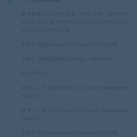
（一）服务端搭建
：
服务器要求运行内存需要256G\ 1 TB Windows
Server 2016或Windows Server 2019\Microsoft
SQL Server 2019企业版
步骤1：安装Microsoft SQL Server 2019企业版
步骤2：选择混合模式身份验证。分配好密码
对于用户“sa”。
步骤3：下载Microsoft SQL Server Management
Studio 19：
步骤4：安装Microsoft SQL Server Management
Studio 19
步骤5：打开Microsoft SQL Server 2019企业版