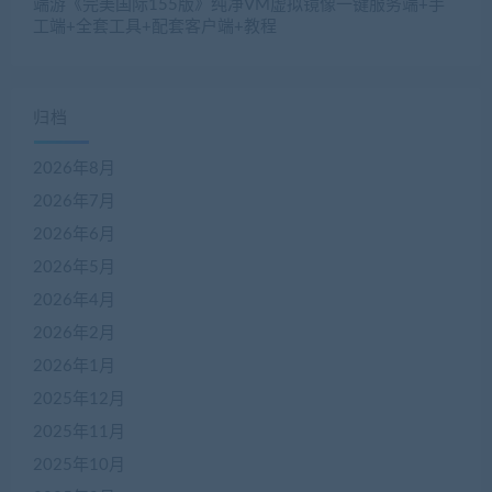
端游《完美国际155版》纯净VM虚拟镜像一键服务端+手
工端+全套工具+配套客户端+教程
归档
2026年8月
2026年7月
2026年6月
2026年5月
2026年4月
2026年2月
2026年1月
2025年12月
2025年11月
2025年10月