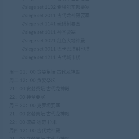
//siege set 1132 希埃尔东部要塞
//siege set 2011 古代龙神殿要塞
//siege set 1141 硫磺树要塞
//siege set 1011 神圣要塞
//siege set 3021 红色大地神殿
//siege set 3011 巴卡巴塔封印塔
//siege set 1211 古代城市楼
周一 21：00 贪婪祭坛 古代龙神殿
周二 12：00 贪婪祭坛
21：00 贪婪祭坛 古代龙神殿
22：00 神圣要塞
周三 20：00 克罗坦要塞
21：00 贪婪祭坛 古代龙神殿
22：00 硫磺 德奇 拉米
周四 12：00 古代龙神殿