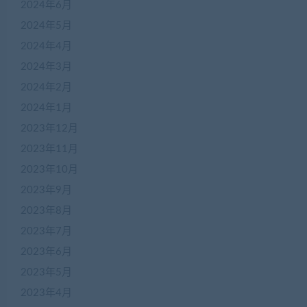
2024年6月
2024年5月
2024年4月
2024年3月
2024年2月
2024年1月
2023年12月
2023年11月
2023年10月
2023年9月
2023年8月
2023年7月
2023年6月
2023年5月
2023年4月