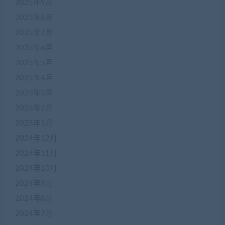
2025年9月
2025年8月
2025年7月
2025年6月
2025年5月
2025年4月
2025年3月
2025年2月
2025年1月
2024年12月
2024年11月
2024年10月
2024年9月
2024年8月
2024年7月