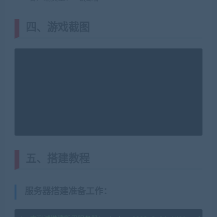
四、游戏截图
五、搭建教程
服务器搭建准备工作
：