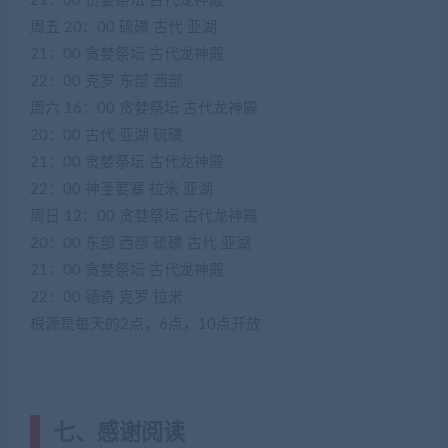
21：00 贪婪祭坛 古代龙神殿
周五 20：00 硫磺 古代 亚湖
21：00 贪婪祭坛 古代龙神殿
22：00 克罗 东部 西部
周六 16：00 贪婪祭坛 古代龙神殿
20：00 古代 亚湖 硫磺
21：00 贪婪祭坛 古代龙神殿
22：00 神圣要塞 拉米 亚湖
周日 12：00 贪婪祭坛 古代龙神殿
20：00 东部 西部 硫磺 古代 亚湖
21：00 贪婪祭坛 古代龙神殿
22：00 德奇 克罗 拉米
根源是每天的2点，6点，10点开放
七、感谢阅读