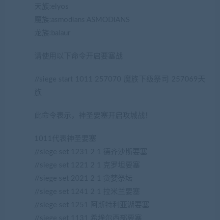
天族:elyos
魔族:asmodians ASMODIANS
龙族:balaur
请使用以下命令开启要塞战
//siege start 1011 257070 魔族下级祭司 257069天
族
此命令表示，神圣要塞开启攻城战！
1011代表神圣要塞
//siege set 1231 2 1 德齐沙斯要塞
//siege set 1221 2 1 克罗坦要塞
//siege set 2021 2 1 贪婪祭坛
//siege set 1241 2 1 拉米兰要塞
//siege set 1251 阿斯特利亚湖要塞
//siege set 1131 希埃尔西部要塞