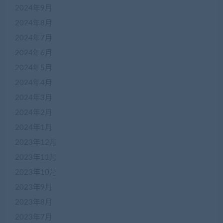
2024年9月
2024年8月
2024年7月
2024年6月
2024年5月
2024年4月
2024年3月
2024年2月
2024年1月
2023年12月
2023年11月
2023年10月
2023年9月
2023年8月
2023年7月