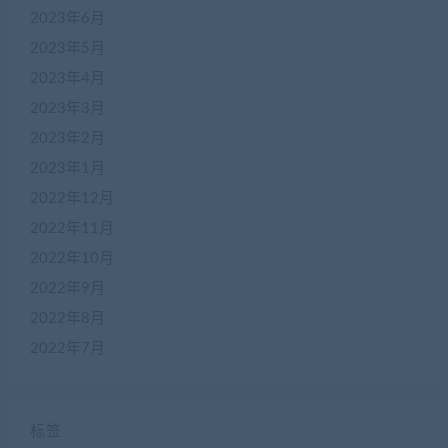
2023年6月
2023年5月
2023年4月
2023年3月
2023年2月
2023年1月
2022年12月
2022年11月
2022年10月
2022年9月
2022年8月
2022年7月
标签