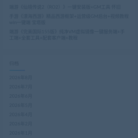
端游《仙境传说2（RO2）》一键安装版+GM工具 怀旧
手游《漂海西游》精品西游框架+运营级GM后台+视频教程
win一键端 宝塔版
端游《完美国际155版》纯净VM虚拟镜像一键服务端+手
工端+全套工具+配套客户端+教程
归档
2026年8月
2026年7月
2026年6月
2026年5月
2026年4月
2026年2月
2026年1月