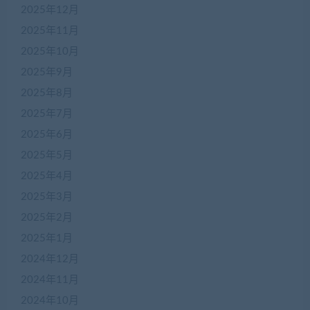
2025年12月
2025年11月
2025年10月
2025年9月
2025年8月
2025年7月
2025年6月
2025年5月
2025年4月
2025年3月
2025年2月
2025年1月
2024年12月
2024年11月
2024年10月