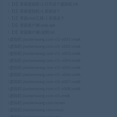
\【1】安装虚拟机\2.打开这个虚拟机.lnk
\【1】安装虚拟机\1.安装这个
\【2】安装shell工具\1.安装这个
\【3】安装客户端\alde.apk
\【3】安装客户端\说明.txt
\虚拟机\jiaobenwang.com-cl1-s001.vmdk
\虚拟机\jiaobenwang.com-cl1-s002.vmdk
\虚拟机\jiaobenwang.com-cl1-s003.vmdk
\虚拟机\jiaobenwang.com-cl1-s004.vmdk
\虚拟机\jiaobenwang.com-cl1-s005.vmdk
\虚拟机\jiaobenwang.com-cl1-s006.vmdk
\虚拟机\jiaobenwang.com-cl1-s007.vmdk
\虚拟机\jiaobenwang.com-cl1-s008.vmdk
\虚拟机\jiaobenwang.com-cl1.vmdk
\虚拟机\jiaobenwang.com.nvram
\虚拟机\jiaobenwang.com.vmsd