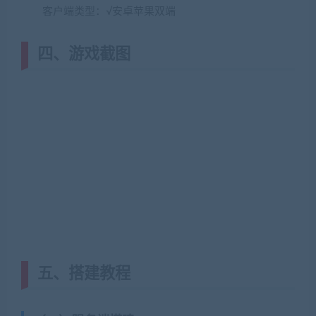
客户端类型：√安卓苹果双端
四、游戏截图
五、搭建教程