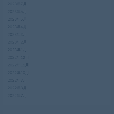
2023年7月
2023年6月
2023年5月
2023年4月
2023年3月
2023年2月
2023年1月
2022年12月
2022年11月
2022年10月
2022年9月
2022年8月
2022年7月