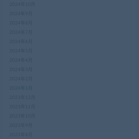
2024年10月
2024年9月
2024年8月
2024年7月
2024年6月
2024年5月
2024年4月
2024年3月
2024年2月
2024年1月
2023年12月
2023年11月
2023年10月
2023年9月
2023年8月