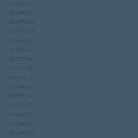
2026年1月
2025年12月
2025年11月
2025年10月
2025年9月
2025年8月
2025年7月
2025年6月
2025年5月
2025年4月
2025年3月
2025年2月
2025年1月
2024年12月
2024年11月