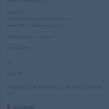
GM码：jiaobenwang.com
运营后台：
http://192.168.88.129:82/gameback
admin 密码：123jiaobenwang.com
数据库 cq_dba 123456abc
GM授权后台：
运营后台：
游戏截图