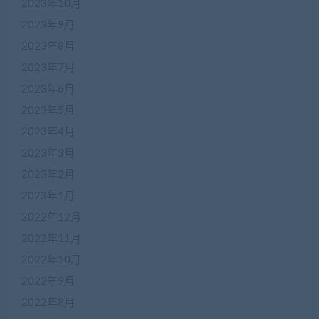
2023年10月
2023年9月
2023年8月
2023年7月
2023年6月
2023年5月
2023年4月
2023年3月
2023年2月
2023年1月
2022年12月
2022年11月
2022年10月
2022年9月
2022年8月