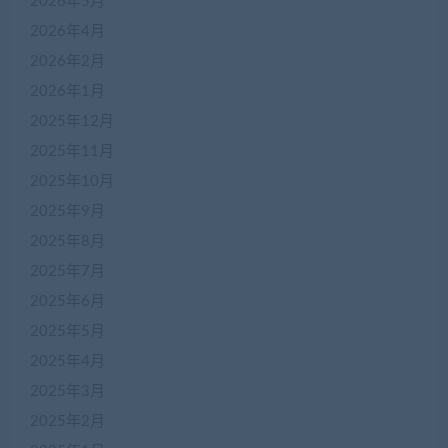
2026年5月
2026年4月
2026年2月
2026年1月
2025年12月
2025年11月
2025年10月
2025年9月
2025年8月
2025年7月
2025年6月
2025年5月
2025年4月
2025年3月
2025年2月