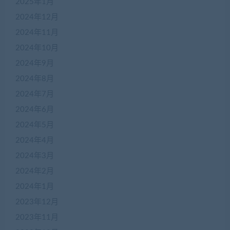
2025年1月
2024年12月
2024年11月
2024年10月
2024年9月
2024年8月
2024年7月
2024年6月
2024年5月
2024年4月
2024年3月
2024年2月
2024年1月
2023年12月
2023年11月