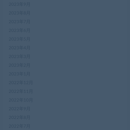
2023年9月
2023年8月
2023年7月
2023年6月
2023年5月
2023年4月
2023年3月
2023年2月
2023年1月
2022年12月
2022年11月
2022年10月
2022年9月
2022年8月
2022年7月