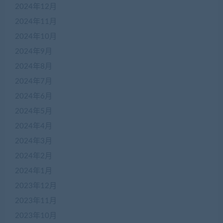
2024年12月
2024年11月
2024年10月
2024年9月
2024年8月
2024年7月
2024年6月
2024年5月
2024年4月
2024年3月
2024年2月
2024年1月
2023年12月
2023年11月
2023年10月