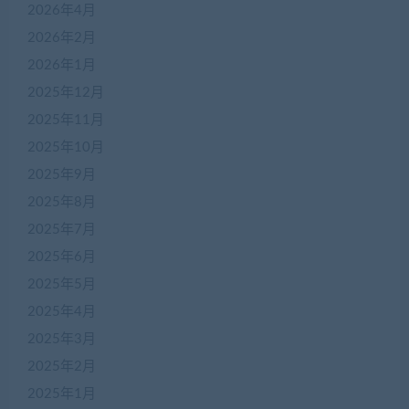
2026年4月
2026年2月
2026年1月
2025年12月
2025年11月
2025年10月
2025年9月
2025年8月
2025年7月
2025年6月
2025年5月
2025年4月
2025年3月
2025年2月
2025年1月