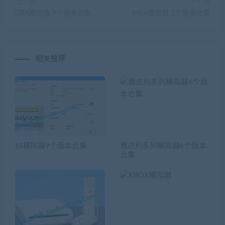
上一篇
下一篇
GBA模拟器 9个版本合集
MSX模拟器 2个版本合集
相关推荐
SS模拟器9个版本合集
雅达利系列模拟器6个版本
合集