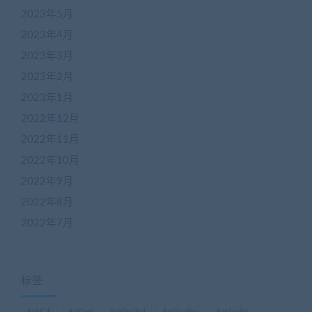
2023年5月
2023年4月
2023年3月
2023年2月
2023年1月
2022年12月
2022年11月
2022年10月
2022年9月
2022年8月
2022年7月
标签
ApkIDE
ApkTool
ApkToolAid
ApkToolBox
ApkToolkit