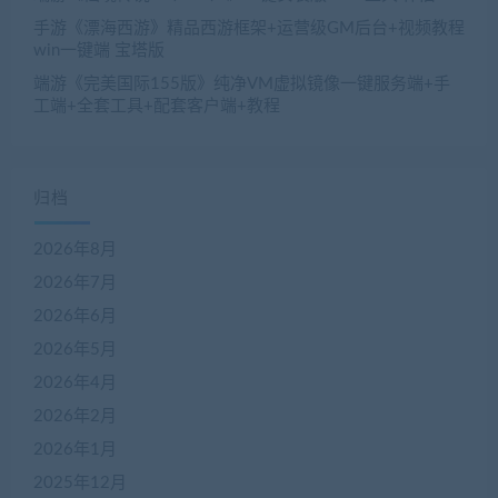
手游《漂海西游》精品西游框架+运营级GM后台+视频教程
win一键端 宝塔版
端游《完美国际155版》纯净VM虚拟镜像一键服务端+手
工端+全套工具+配套客户端+教程
归档
2026年8月
2026年7月
2026年6月
2026年5月
2026年4月
2026年2月
2026年1月
2025年12月