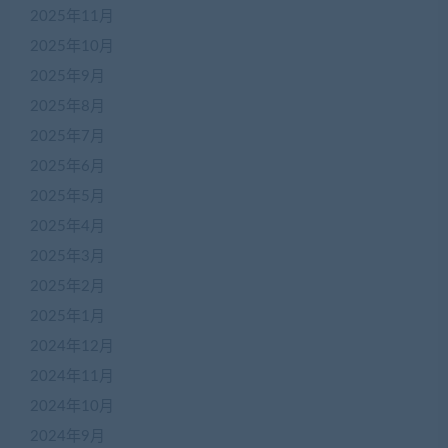
2025年11月
2025年10月
2025年9月
2025年8月
2025年7月
2025年6月
2025年5月
2025年4月
2025年3月
2025年2月
2025年1月
2024年12月
2024年11月
2024年10月
2024年9月