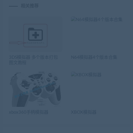
相关推荐
3DS模拟器 多个版本打包
N64模拟器4个版本合集
图文教程
xbox360手柄模拟器
XBOX模拟器