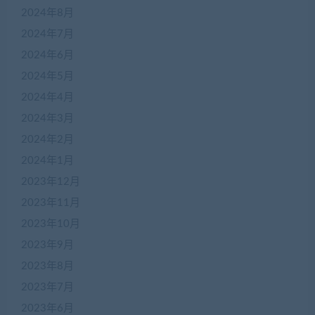
2024年8月
2024年7月
2024年6月
2024年5月
2024年4月
2024年3月
2024年2月
2024年1月
2023年12月
2023年11月
2023年10月
2023年9月
2023年8月
2023年7月
2023年6月