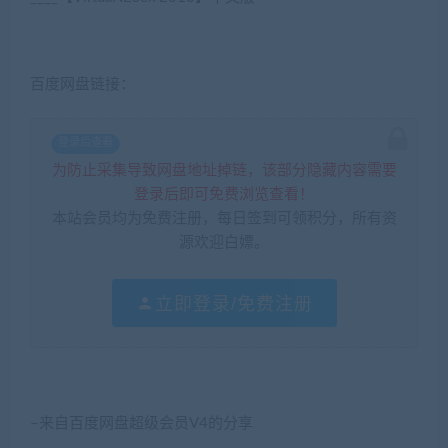
百度网盘链接：
登录后查看
为防止采集导致网盘地址掉链，该部分隐藏内容需要
登录后即可免费浏览查看！
本站会员均为免费注册，每日签到可领积分，所有资
源欢迎白嫖。
立即登录/免费注册
–来自百度网盘超级会员V4的分享