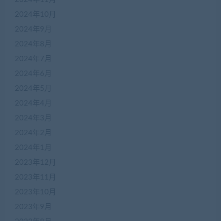
2024年10月
2024年9月
2024年8月
2024年7月
2024年6月
2024年5月
2024年4月
2024年3月
2024年2月
2024年1月
2023年12月
2023年11月
2023年10月
2023年9月