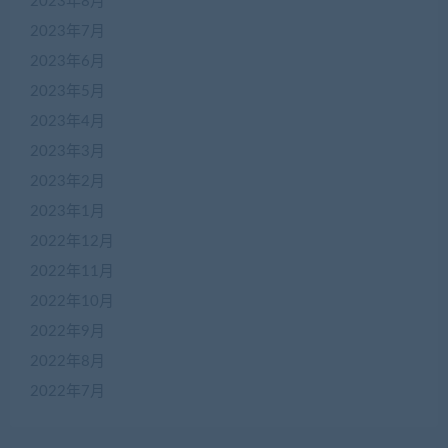
2023年8月
2023年7月
2023年6月
2023年5月
2023年4月
2023年3月
2023年2月
2023年1月
2022年12月
2022年11月
2022年10月
2022年9月
2022年8月
2022年7月