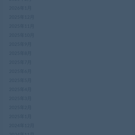
2026年1月
2025年12月
2025年11月
2025年10月
2025年9月
2025年8月
2025年7月
2025年6月
2025年5月
2025年4月
2025年3月
2025年2月
2025年1月
2024年12月
2024年11月