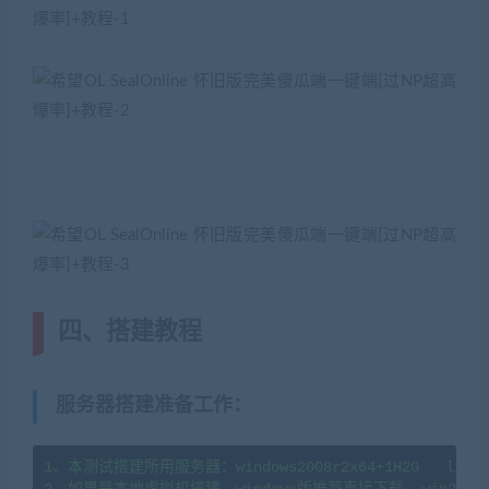
四、搭建教程
服务器搭建准备工作
：
1、本测试搭建所用服务器：windows2008r2x64+1H2G   linux7