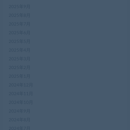
2025年9月
2025年8月
2025年7月
2025年6月
2025年5月
2025年4月
2025年3月
2025年2月
2025年1月
2024年12月
2024年11月
2024年10月
2024年9月
2024年8月
2024年7月