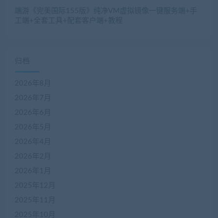
端游《完美国际155版》纯净VM虚拟镜像一键服务端+手
工端+全套工具+配套客户端+教程
归档
2026年8月
2026年7月
2026年6月
2026年5月
2026年4月
2026年2月
2026年1月
2025年12月
2025年11月
2025年10月