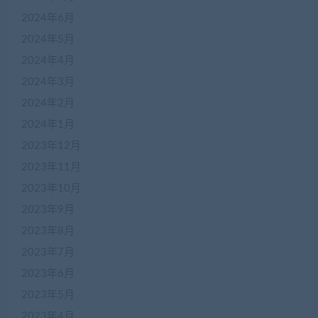
2024年6月
2024年5月
2024年4月
2024年3月
2024年2月
2024年1月
2023年12月
2023年11月
2023年10月
2023年9月
2023年8月
2023年7月
2023年6月
2023年5月
2023年4月