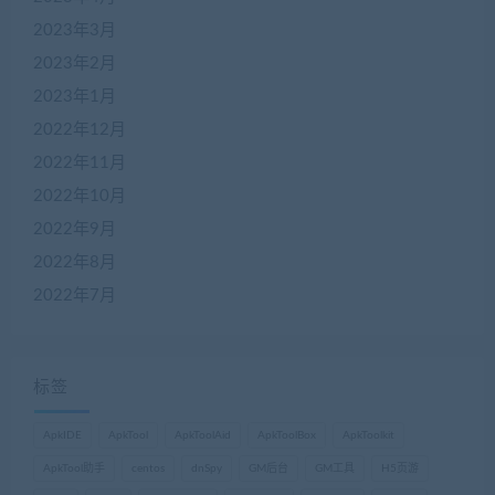
2023年3月
2023年2月
2023年1月
2022年12月
2022年11月
2022年10月
2022年9月
2022年8月
2022年7月
标签
ApkIDE
ApkTool
ApkToolAid
ApkToolBox
ApkToolkit
ApkTool助手
centos
dnSpy
GM后台
GM工具
H5页游