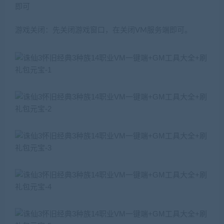
即可
游戏关闭：先关闭游戏窗口，在关闭VM服务端即可。