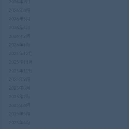
2026年7月
2026年6月
2026年5月
2026年4月
2026年2月
2026年1月
2025年12月
2025年11月
2025年10月
2025年9月
2025年8月
2025年7月
2025年6月
2025年5月
2025年4月