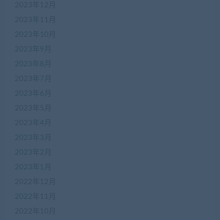
2023年12月
2023年11月
2023年10月
2023年9月
2023年8月
2023年7月
2023年6月
2023年5月
2023年4月
2023年3月
2023年2月
2023年1月
2022年12月
2022年11月
2022年10月