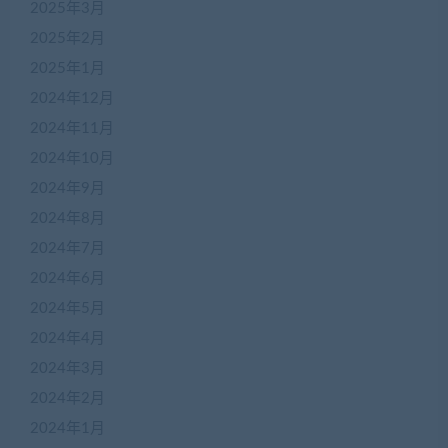
2025年3月
2025年2月
2025年1月
2024年12月
2024年11月
2024年10月
2024年9月
2024年8月
2024年7月
2024年6月
2024年5月
2024年4月
2024年3月
2024年2月
2024年1月