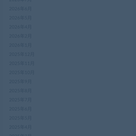
2026年6月
2026年5月
2026年4月
2026年2月
2026年1月
2025年12月
2025年11月
2025年10月
2025年9月
2025年8月
2025年7月
2025年6月
2025年5月
2025年4月