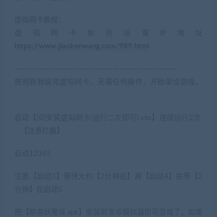
虚拟网卡教程：
虚拟网卡如何设置IP地址
https://www.jiaobenwang.com/989.html
————————————————————————————
按照教程装完虚拟网卡，无需任何操作，开始架设游戏。
(转载注明来源jiaobenwang.com)
启动【[0]安装虚拟网卡(运行二次即可).vbs】连续运行2次
【注意拦截】
启动12345
注意【启动3】等待大约【2分钟后】再【启动4】在等【2
分钟】在启动5
把【聊斋妖魔道.apk】安装到安卓模拟器即可游戏了。如果