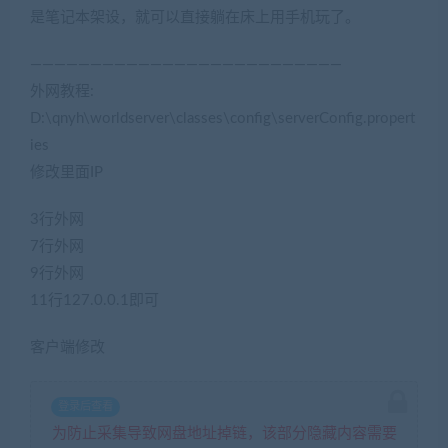
是笔记本架设，就可以直接躺在床上用手机玩了。
——————————————————————————
外网教程:
D:\qnyh\worldserver\classes\config\serverConfig.propert
ies
修改里面IP
3行外网
7行外网
9行外网
11行127.0.0.1即可
客户端修改
登录后查看
为防止采集导致网盘地址掉链，该部分隐藏内容需要