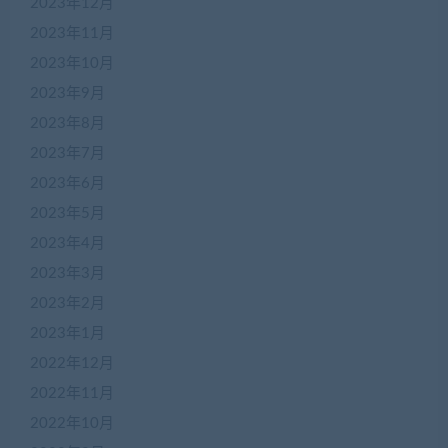
2023年12月
2023年11月
2023年10月
2023年9月
2023年8月
2023年7月
2023年6月
2023年5月
2023年4月
2023年3月
2023年2月
2023年1月
2022年12月
2022年11月
2022年10月