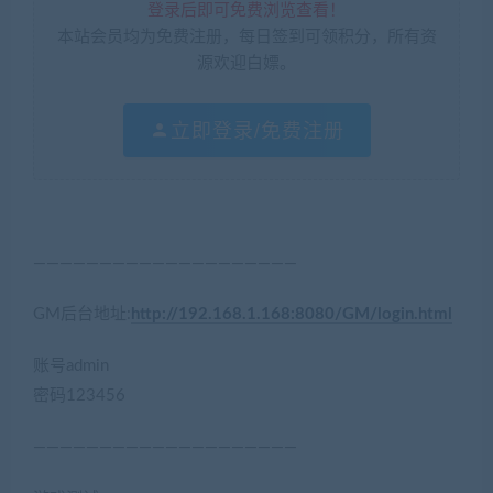
登录后即可免费浏览查看！
本站会员均为免费注册，每日签到可领积分，所有资
源欢迎白嫖。
立即登录/免费注册
————————————————————
GM后台地址:
http://192.168.1.168:8080/GM/login.html
账号admin
密码123456
————————————————————