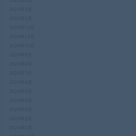
2025年3月
2025年2月
2025年1月
2024年12月
2024年11月
2024年10月
2024年9月
2024年8月
2024年7月
2024年6月
2024年5月
2024年4月
2024年3月
2024年2月
2024年1月