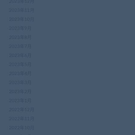
2023年12月
2023年11月
2023年10月
2023年9月
2023年8月
2023年7月
2023年6月
2023年5月
2023年4月
2023年3月
2023年2月
2023年1月
2022年12月
2022年11月
2022年10月