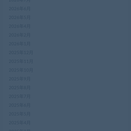
2026年7月
2026年6月
2026年5月
2026年4月
2026年2月
2026年1月
2025年12月
2025年11月
2025年10月
2025年9月
2025年8月
2025年7月
2025年6月
2025年5月
2025年4月