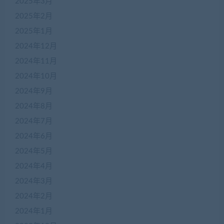
2025年3月
2025年2月
2025年1月
2024年12月
2024年11月
2024年10月
2024年9月
2024年8月
2024年7月
2024年6月
2024年5月
2024年4月
2024年3月
2024年2月
2024年1月