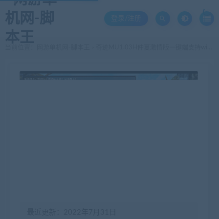
登录/注册
当前位置：
网游单机网-脚本王
奇迹MU1.03H仲夏激情版一键端支持win10 实测可用
>
最近更新：2022年7月31日