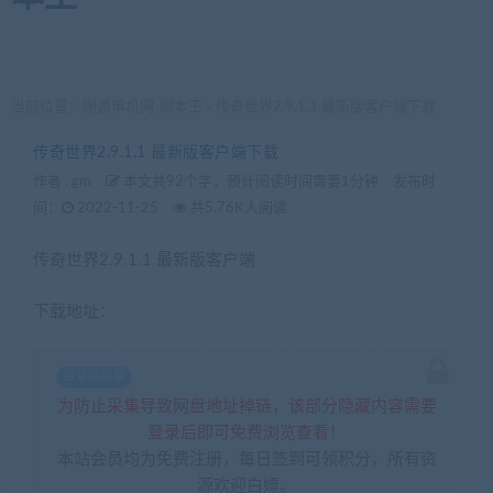
当前位置：
网游单机网-脚本王
传奇世界2.9.1.1 最新版客户端下载
>
传奇世界2.9.1.1 最新版客户端下载
作者 :
gm
本文共92个字，预计阅读时间需要1分钟
发布时
间：
2022-11-25
共5.76K人阅读
传奇世界2.9.1.1 最新版客户端
下载地址：
登录后查看
为防止采集导致网盘地址掉链，该部分隐藏内容需要
登录后即可免费浏览查看！
本站会员均为免费注册，每日签到可领积分，所有资
源欢迎白嫖。