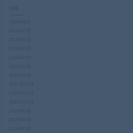
归档
2026年8月
2026年7月
2026年6月
2026年5月
2026年4月
2026年2月
2026年1月
2025年12月
2025年11月
2025年10月
2025年9月
2025年8月
2025年7月