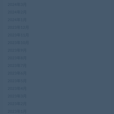
2024年3月
2024年2月
2024年1月
2023年12月
2023年11月
2023年10月
2023年9月
2023年8月
2023年7月
2023年6月
2023年5月
2023年4月
2023年3月
2023年2月
2023年1月