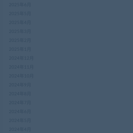
2025年6月
2025年5月
2025年4月
2025年3月
2025年2月
2025年1月
2024年12月
2024年11月
2024年10月
2024年9月
2024年8月
2024年7月
2024年6月
2024年5月
2024年4月