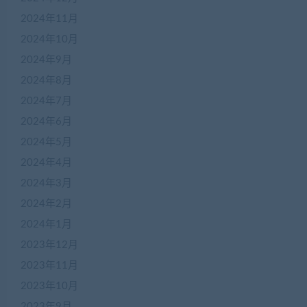
2024年11月
2024年10月
2024年9月
2024年8月
2024年7月
2024年6月
2024年5月
2024年4月
2024年3月
2024年2月
2024年1月
2023年12月
2023年11月
2023年10月
2023年9月