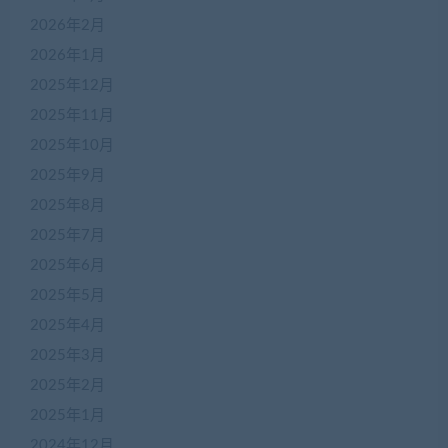
2026年2月
2026年1月
2025年12月
2025年11月
2025年10月
2025年9月
2025年8月
2025年7月
2025年6月
2025年5月
2025年4月
2025年3月
2025年2月
2025年1月
2024年12月