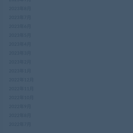
2023年8月
2023年7月
2023年6月
2023年5月
2023年4月
2023年3月
2023年2月
2023年1月
2022年12月
2022年11月
2022年10月
2022年9月
2022年8月
2022年7月