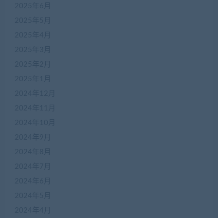
2025年6月
2025年5月
2025年4月
2025年3月
2025年2月
2025年1月
2024年12月
2024年11月
2024年10月
2024年9月
2024年8月
2024年7月
2024年6月
2024年5月
2024年4月