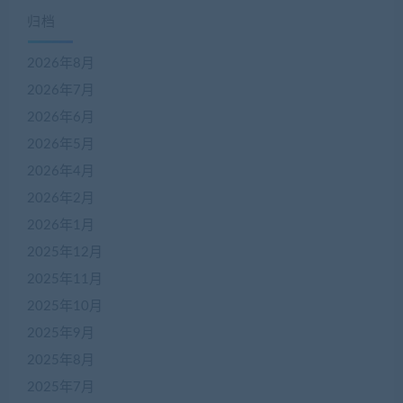
归档
2026年8月
2026年7月
2026年6月
2026年5月
2026年4月
2026年2月
2026年1月
2025年12月
2025年11月
2025年10月
2025年9月
2025年8月
2025年7月