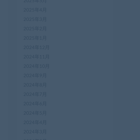
2025年5月
2025年4月
2025年3月
2025年2月
2025年1月
2024年12月
2024年11月
2024年10月
2024年9月
2024年8月
2024年7月
2024年6月
2024年5月
2024年4月
2024年3月