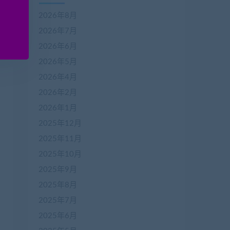
2026年8月
2026年7月
2026年6月
2026年5月
2026年4月
2026年2月
2026年1月
2025年12月
2025年11月
2025年10月
2025年9月
2025年8月
2025年7月
2025年6月