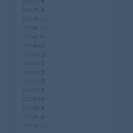
2024年2月
2024年1月
2023年12月
2023年11月
2023年10月
2023年9月
2023年8月
2023年7月
2023年6月
2023年5月
2023年4月
2023年3月
2023年2月
2023年1月
2022年12月