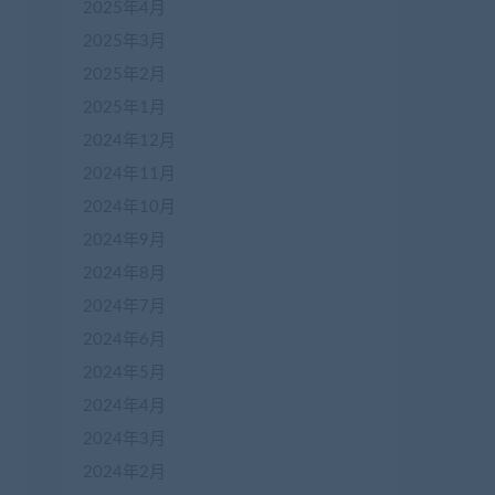
2025年4月
2025年3月
2025年2月
2025年1月
2024年12月
2024年11月
2024年10月
2024年9月
2024年8月
2024年7月
2024年6月
2024年5月
2024年4月
2024年3月
2024年2月