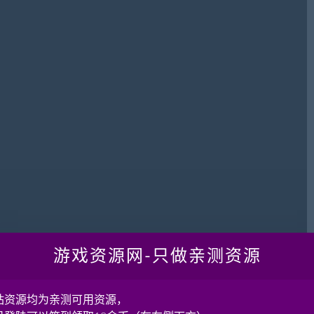
游戏资源网-只做亲测资源
站资源均为亲测可用资源，