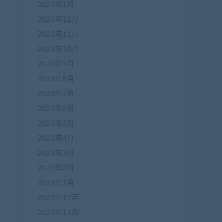
2024年1月
2023年12月
2023年11月
2023年10月
2023年9月
2023年8月
2023年7月
2023年6月
2023年5月
2023年4月
2023年3月
2023年2月
2023年1月
2022年12月
2022年11月