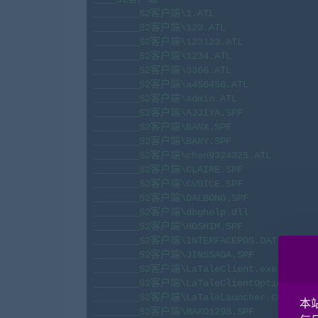
________S2客户端\1.ATL

________S2客户端\123.ATL

________S2客户端\123123.ATL

________S2客户端\1234.ATL

________S2客户端\3366.ATL

________S2客户端\a456456.ATL

________S2客户端\admin.ATL

________S2客户端\AJJIYA.SPF

________S2客户端\BANX.SPF

________S2客户端\BARY.SPF

________S2客户端\chen9324325.ATL

________S2客户端\CLAIRE.SPF

________S2客户端\CVOICE.SPF

________S2客户端\DALBONG.SPF

________S2客户端\dbghelp.dll

________S2客户端\HOSHIM.SPF

________S2客户端\INTERFACEPOS.DAT

________S2客户端\JINSSAGA.SPF

________S2客户端\LaTaleClient.exe

________S2客户端\LaTaleClientOption.DAT

________S2客户端\LaTaleLauncher.CFG

本
________S2客户端\MAKO1298.SPF
