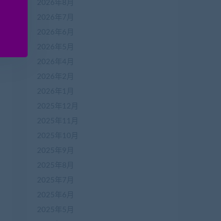
2026年8月
2026年7月
2026年6月
2026年5月
2026年4月
2026年2月
2026年1月
2025年12月
2025年11月
2025年10月
2025年9月
2025年8月
2025年7月
2025年6月
2025年5月