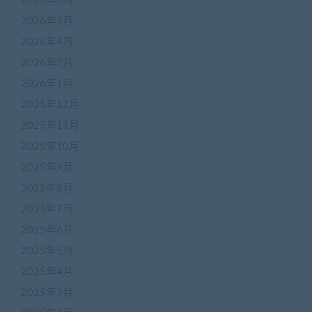
2026年6月
2026年5月
2026年4月
2026年2月
2026年1月
2025年12月
2025年11月
2025年10月
2025年9月
2025年8月
2025年7月
2025年6月
2025年5月
2025年4月
2025年3月