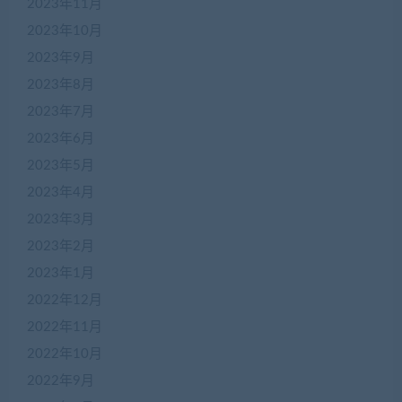
2023年11月
2023年10月
2023年9月
2023年8月
2023年7月
2023年6月
2023年5月
2023年4月
2023年3月
2023年2月
2023年1月
2022年12月
2022年11月
2022年10月
2022年9月