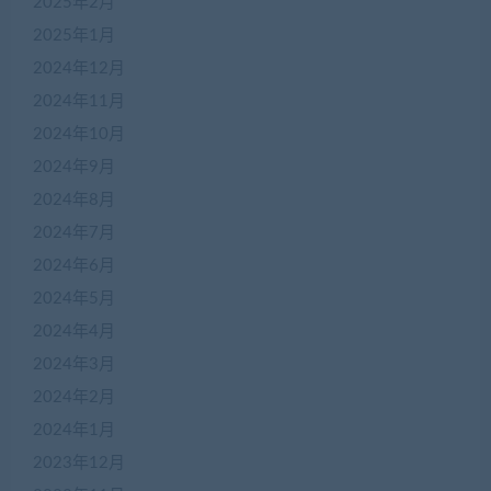
2025年2月
2025年1月
2024年12月
2024年11月
2024年10月
2024年9月
2024年8月
2024年7月
2024年6月
2024年5月
2024年4月
2024年3月
2024年2月
2024年1月
2023年12月