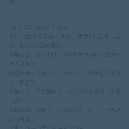
能。
（10）部分副本任务说明：
各种原因飞出了副本地图，使用R创建相同副
本，重新进入副本即可。
水陆大会，收集木材，请在副本内走两步找到一
棵大树即可。
水陆大会，送信任务，请从左下角传送点走出
去，不要飞。
水陆大会，寻找程咬金，请在副本内寻找，不要
飞到大唐。
水路大会，救唐王，干掉妖怪大王即可，不需要
你找到唐王。