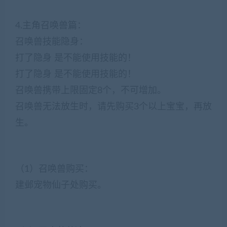
4.主角召唤兽篇：
召唤兽技能隐身：
打了隐身 是不能使用技能的！
打了隐身 是不能使用技能的！
召唤兽携带上限固定8个，不可增加。
召唤兽无法放生时，请先购买3个以上宝宝，再放
生。
（1）召唤兽购买：
建邺宠物仙子处购买。