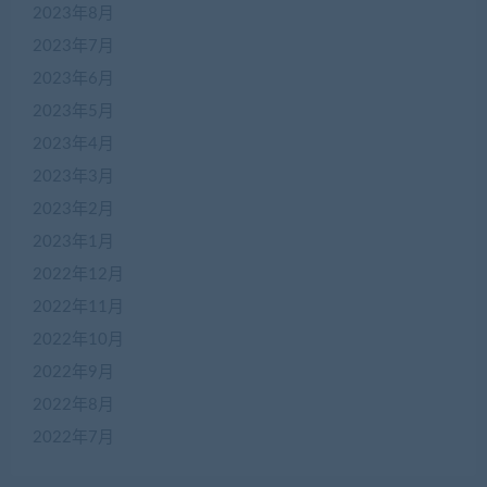
2023年8月
2023年7月
2023年6月
2023年5月
2023年4月
2023年3月
2023年2月
2023年1月
2022年12月
2022年11月
2022年10月
2022年9月
2022年8月
2022年7月