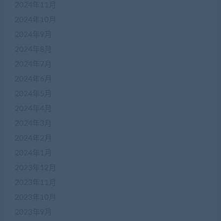
2024年11月
2024年10月
2024年9月
2024年8月
2024年7月
2024年6月
2024年5月
2024年4月
2024年3月
2024年2月
2024年1月
2023年12月
2023年11月
2023年10月
2023年9月