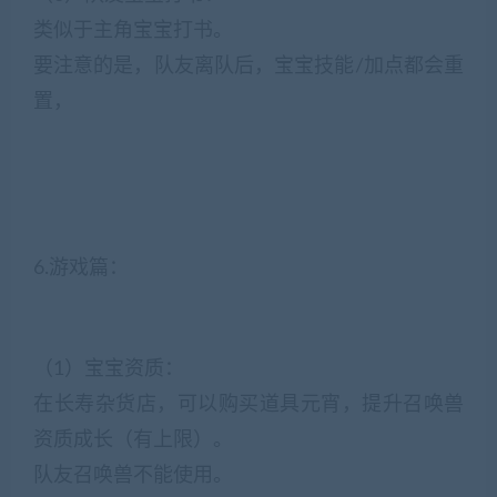
类似于主角宝宝打书。
要注意的是，队友离队后，宝宝技能/加点都会重
置，
6.游戏篇：
（1）宝宝资质：
在长寿杂货店，可以购买道具元宵，提升召唤兽
资质成长（有上限）。
队友召唤兽不能使用。