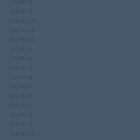
2026年2月
2026年1月
2025年12月
2025年11月
2025年10月
2025年9月
2025年8月
2025年7月
2025年6月
2025年5月
2025年4月
2025年3月
2025年2月
2025年1月
2024年12月