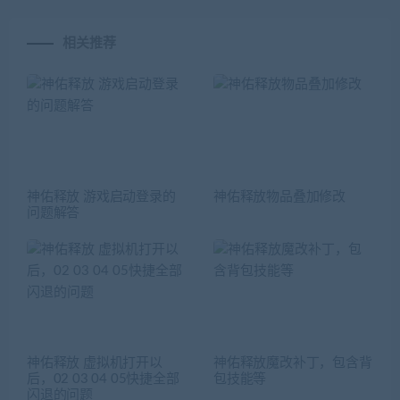
相关推荐
神佑释放 游戏启动登录的
神佑释放物品叠加修改
问题解答
神佑释放 虚拟机打开以
神佑释放魔改补丁，包含背
后，02 03 04 05快捷全部
包技能等
闪退的问题