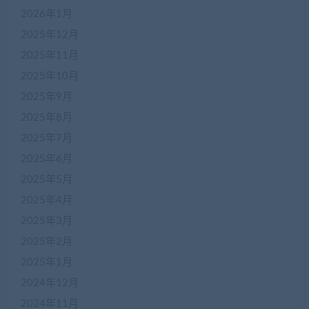
2026年1月
2025年12月
2025年11月
2025年10月
2025年9月
2025年8月
2025年7月
2025年6月
2025年5月
2025年4月
2025年3月
2025年2月
2025年1月
2024年12月
2024年11月