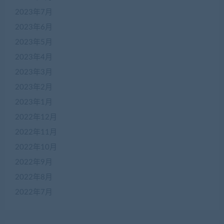
2023年7月
2023年6月
2023年5月
2023年4月
2023年3月
2023年2月
2023年1月
2022年12月
2022年11月
2022年10月
2022年9月
2022年8月
2022年7月