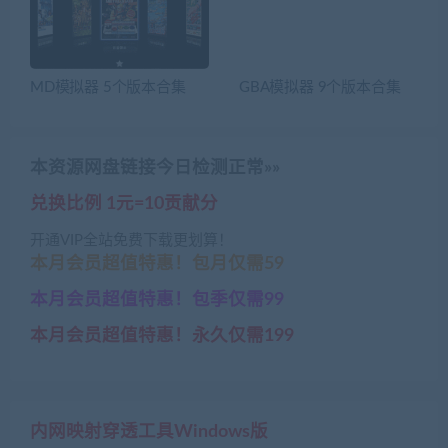
MD模拟器 5个版本合集
GBA模拟器 9个版本合集
本资源网盘链接今日检测正常»»
兑换比例 1元=10贡献分
开通VIP全站免费下载更划算！
本月会员超值特惠！包月仅需59
本月会员超值特惠！包季仅需99
本月会员超值特惠！永久仅需199
内网映射穿透工具Windows版