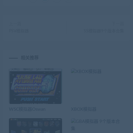
上一篇
下一篇
PSV模拟器
SS模拟器9个版本合集
相关推荐
WSC模拟器Oswan
XBOX模拟器