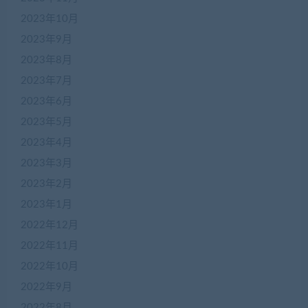
2023年10月
2023年9月
2023年8月
2023年7月
2023年6月
2023年5月
2023年4月
2023年3月
2023年2月
2023年1月
2022年12月
2022年11月
2022年10月
2022年9月
2022年8月