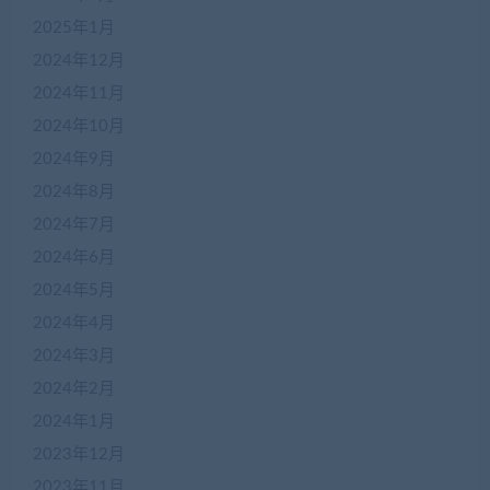
2025年1月
2024年12月
2024年11月
2024年10月
2024年9月
2024年8月
2024年7月
2024年6月
2024年5月
2024年4月
2024年3月
2024年2月
2024年1月
2023年12月
2023年11月