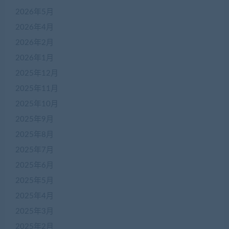
2026年5月
2026年4月
2026年2月
2026年1月
2025年12月
2025年11月
2025年10月
2025年9月
2025年8月
2025年7月
2025年6月
2025年5月
2025年4月
2025年3月
2025年2月