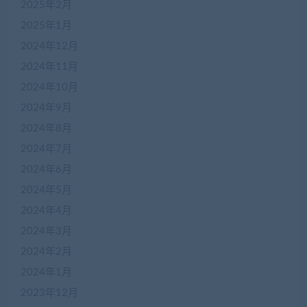
2025年2月
2025年1月
2024年12月
2024年11月
2024年10月
2024年9月
2024年8月
2024年7月
2024年6月
2024年5月
2024年4月
2024年3月
2024年2月
2024年1月
2023年12月