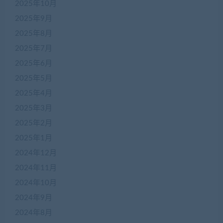
2025年10月
2025年9月
2025年8月
2025年7月
2025年6月
2025年5月
2025年4月
2025年3月
2025年2月
2025年1月
2024年12月
2024年11月
2024年10月
2024年9月
2024年8月