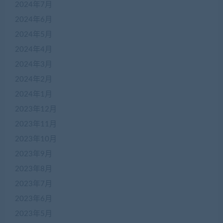
2024年7月
2024年6月
2024年5月
2024年4月
2024年3月
2024年2月
2024年1月
2023年12月
2023年11月
2023年10月
2023年9月
2023年8月
2023年7月
2023年6月
2023年5月