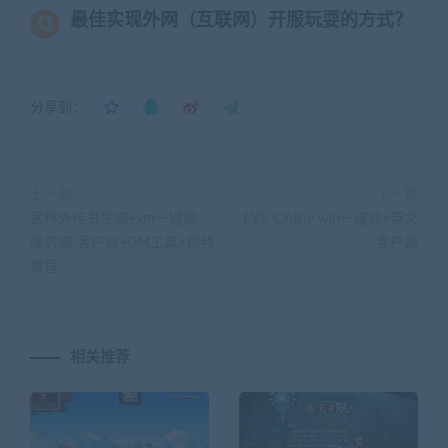
最佳实现外网（互联网）开服玩耍的方式？
分享到：
上一篇
下一篇
武林外传书生端+vm一键端-
EVE_Online win一键端+英文
服务端-客户端+GM工具+视频
客户端
教程
相关推荐