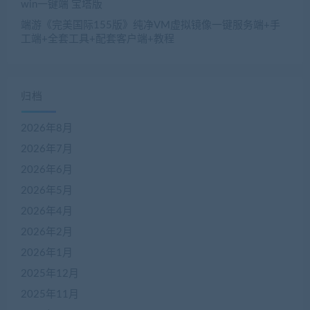
win一键端 宝塔版
端游《完美国际155版》纯净VM虚拟镜像一键服务端+手
工端+全套工具+配套客户端+教程
归档
2026年8月
2026年7月
2026年6月
2026年5月
2026年4月
2026年2月
2026年1月
2025年12月
2025年11月