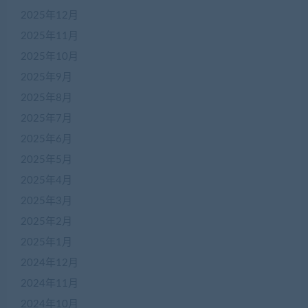
2025年12月
2025年11月
2025年10月
2025年9月
2025年8月
2025年7月
2025年6月
2025年5月
2025年4月
2025年3月
2025年2月
2025年1月
2024年12月
2024年11月
2024年10月