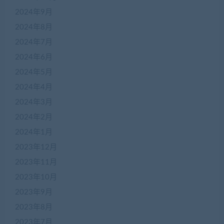
2024年9月
2024年8月
2024年7月
2024年6月
2024年5月
2024年4月
2024年3月
2024年2月
2024年1月
2023年12月
2023年11月
2023年10月
2023年9月
2023年8月
2023年7月