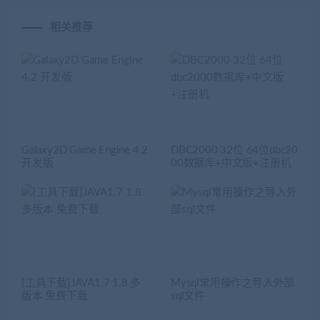
相关推荐
Galaxy2D Game Engine 4.2
DBC2000 32位 64位dbc20
开发版
00数据库+中文版+注册机
[工具下载]JAVA1.7 1.8 多
Mysql常用操作之导入外部
版本 免费下载
sql文件