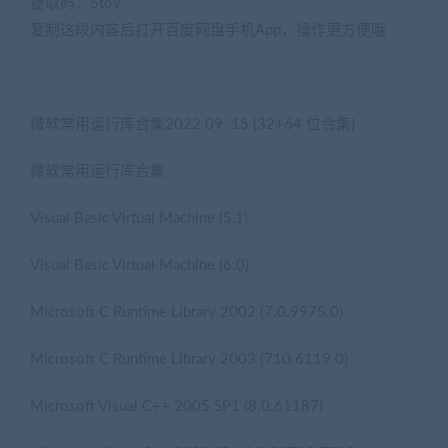
提取码：5tov
复制这段内容后打开百度网盘手机App，操作更方便哦
微软常用运行库合集2022.09. 15 (32+64 位合集)
微软常用运行库合集
Visual Basic Virtual Machine (5,1)
Visual Basic Virtual Machine (6.0)
Microsoft C Runtime Library 2002 (7.0.9975.0)
Microsoft C Runtime Library 2003 (710.6119.0)
Microsoft Visual C++ 2005 SP1 (8.0.61187)