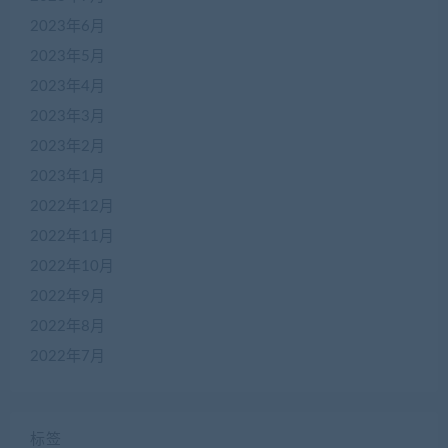
2023年6月
2023年5月
2023年4月
2023年3月
2023年2月
2023年1月
2022年12月
2022年11月
2022年10月
2022年9月
2022年8月
2022年7月
标签