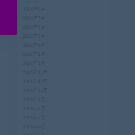
2026年8月
2026年7月
2026年6月
2026年5月
2026年4月
2026年2月
2026年1月
2025年12月
2025年11月
2025年10月
2025年9月
2025年8月
2025年7月
2025年6月