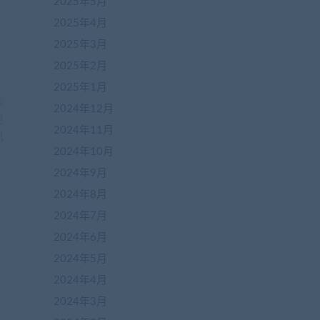
2025年5月
2025年4月
2025年3月
2025年2月
2025年1月
篇
2024年12月
更
2024年11月
机
2024年10月
2024年9月
2024年8月
2024年7月
2024年6月
2024年5月
2024年4月
2024年3月