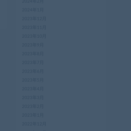
2024年2月
狼
2024年1月
2023年12月
2023年11月
2023年10月
2023年9月
2023年8月
2023年7月
2023年6月
2023年5月
2023年4月
2023年3月
2023年2月
2023年1月
2022年12月