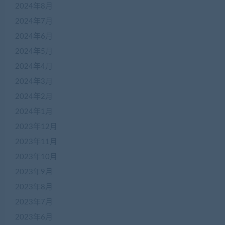
2024年8月
2024年7月
2024年6月
2024年5月
2024年4月
2024年3月
2024年2月
2024年1月
2023年12月
2023年11月
2023年10月
2023年9月
2023年8月
2023年7月
2023年6月