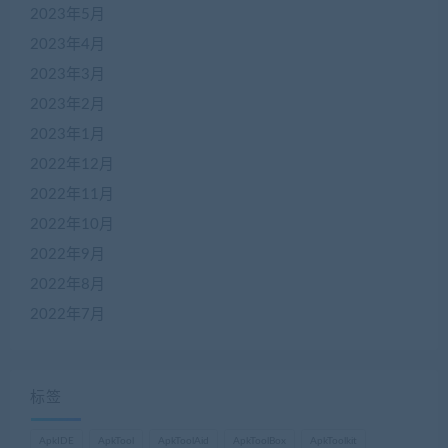
2023年5月
2023年4月
2023年3月
2023年2月
2023年1月
2022年12月
2022年11月
2022年10月
2022年9月
2022年8月
2022年7月
标签
ApkIDE
ApkTool
ApkToolAid
ApkToolBox
ApkToolkit