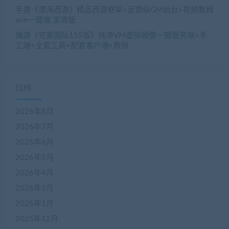
手游《漂海西游》精品西游框架+运营级GM后台+视频教程
win一键端 宝塔版
端游《完美国际155版》纯净VM虚拟镜像一键服务端+手
工端+全套工具+配套客户端+教程
归档
2026年8月
2026年7月
2026年6月
2026年5月
2026年4月
2026年2月
2026年1月
2025年12月