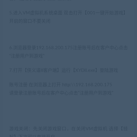
5.进入VM虚拟机系统桌面 双击打开【001一键开始游戏】
开启的窗口不要关闭
6.浏览器登录192.168.200.175注册账号后在客户中心点击
“注册用户到游戏”
7.打开【侠义道II客户端】运行【XYDII.exe】登陆游戏
账号注册 在浏览器上打开 http:\\192.168.200.175
请登录注册账号后在客户中心点击“注册用户到游戏”
游戏关闭：先关闭游戏窗口，在关闭VM虚拟机 选择【挂