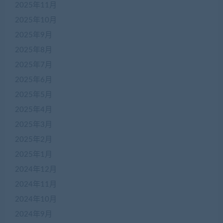
2025年11月
2025年10月
2025年9月
2025年8月
2025年7月
2025年6月
2025年5月
2025年4月
2025年3月
2025年2月
2025年1月
2024年12月
2024年11月
2024年10月
2024年9月