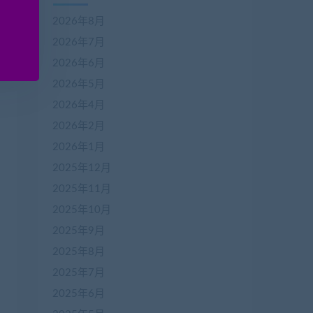
2026年8月
2026年7月
2026年6月
2026年5月
2026年4月
2026年2月
2026年1月
2025年12月
2025年11月
2025年10月
2025年9月
2025年8月
2025年7月
2025年6月