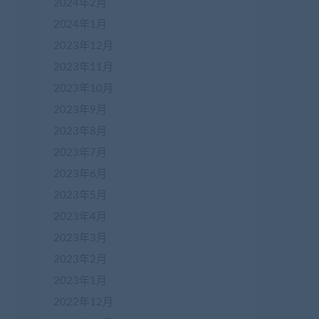
2024年2月
2024年1月
2023年12月
2023年11月
2023年10月
2023年9月
2023年8月
2023年7月
2023年6月
2023年5月
2023年4月
2023年3月
2023年2月
2023年1月
2022年12月