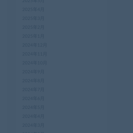
2025年5月
2025年4月
2025年3月
2025年2月
2025年1月
2024年12月
2024年11月
2024年10月
2024年9月
2024年8月
2024年7月
2024年6月
2024年5月
2024年4月
2024年3月