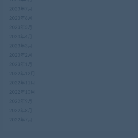
2023年7月
2023年6月
2023年5月
2023年4月
2023年3月
2023年2月
2023年1月
2022年12月
2022年11月
2022年10月
2022年9月
2022年8月
2022年7月