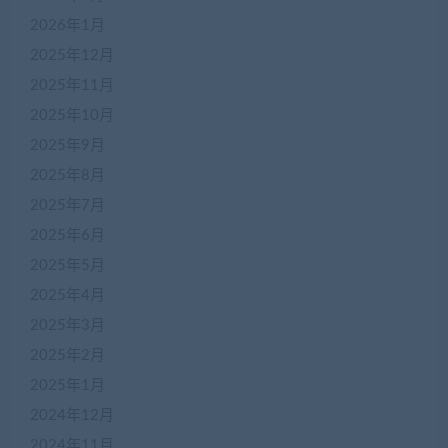
2026年1月
2025年12月
2025年11月
2025年10月
2025年9月
2025年8月
2025年7月
2025年6月
2025年5月
2025年4月
2025年3月
2025年2月
2025年1月
2024年12月
2024年11月