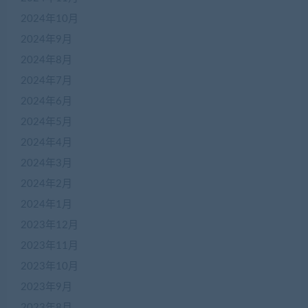
2024年10月
2024年9月
2024年8月
2024年7月
2024年6月
2024年5月
2024年4月
2024年3月
2024年2月
2024年1月
2023年12月
2023年11月
2023年10月
2023年9月
2023年8月