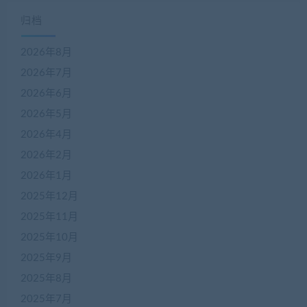
归档
2026年8月
2026年7月
2026年6月
2026年5月
2026年4月
2026年2月
2026年1月
2025年12月
2025年11月
2025年10月
2025年9月
2025年8月
2025年7月