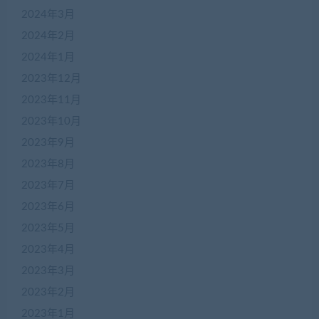
2024年3月
2024年2月
2024年1月
2023年12月
2023年11月
2023年10月
2023年9月
2023年8月
2023年7月
2023年6月
2023年5月
2023年4月
2023年3月
2023年2月
2023年1月