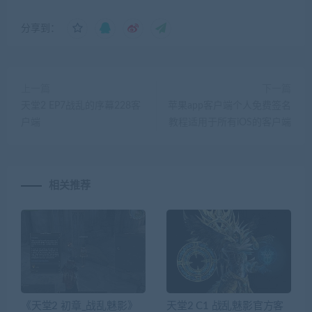
分享到：
上一篇
下一篇
天堂2 EP7战乱的序幕228客
苹果app客户端个人免费签名
户端
教程适用于所有iOS的客户端
相关推荐
《天堂2 初章_战乱魅影》
天堂2 C1 战乱魅影官方客