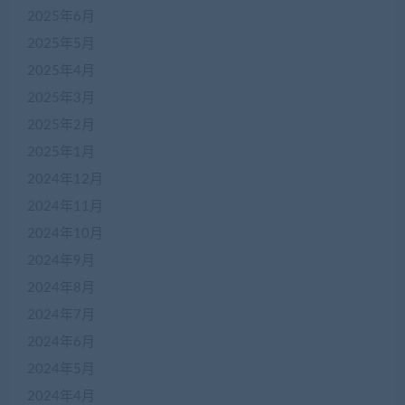
2025年6月
2025年5月
2025年4月
2025年3月
2025年2月
2025年1月
2024年12月
2024年11月
2024年10月
2024年9月
2024年8月
2024年7月
2024年6月
2024年5月
2024年4月