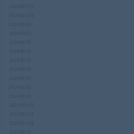
2024年11月
2024年10月
2024年9月
2024年8月
2024年7月
2024年6月
2024年5月
2024年4月
2024年3月
2024年2月
2024年1月
2023年12月
2023年11月
2023年10月
2023年9月