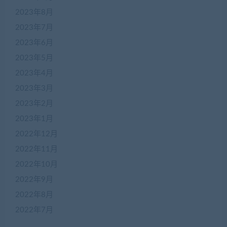
2023年8月
2023年7月
2023年6月
2023年5月
2023年4月
2023年3月
2023年2月
2023年1月
2022年12月
2022年11月
2022年10月
2022年9月
2022年8月
2022年7月