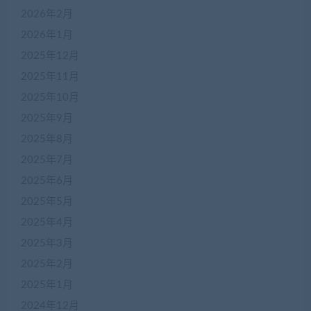
2026年2月
2026年1月
2025年12月
2025年11月
2025年10月
2025年9月
2025年8月
2025年7月
2025年6月
2025年5月
2025年4月
2025年3月
2025年2月
2025年1月
2024年12月