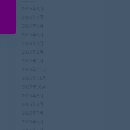
2026年8月
2026年7月
2026年6月
2026年5月
2026年4月
2026年2月
2026年1月
2025年12月
2025年11月
2025年10月
2025年9月
2025年8月
2025年7月
2025年6月