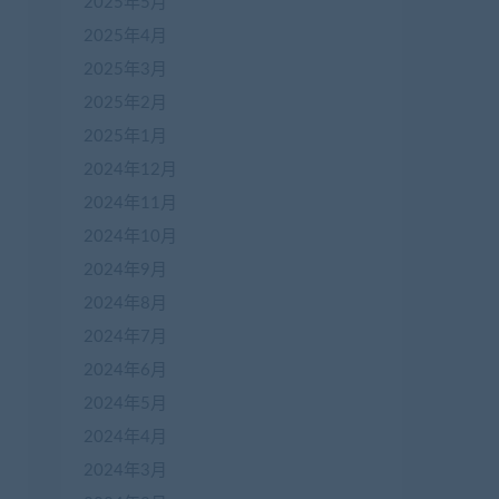
2025年5月
2025年4月
2025年3月
2025年2月
2025年1月
2024年12月
2024年11月
2024年10月
2024年9月
2024年8月
2024年7月
2024年6月
2024年5月
2024年4月
2024年3月