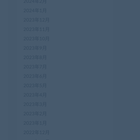
2024年2月
2024年1月
2023年12月
2023年11月
2023年10月
2023年9月
2023年8月
2023年7月
2023年6月
2023年5月
2023年4月
2023年3月
2023年2月
2023年1月
2022年12月