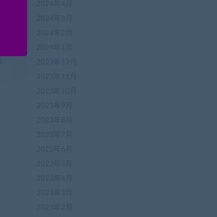
2024年4月
2024年3月
2024年2月
2024年1月
系
2023年12月
2023年11月
2023年10月
2023年9月
2023年8月
2023年7月
2023年6月
2023年5月
2023年4月
2023年3月
2023年2月