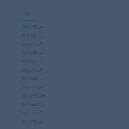
归档
2026年8月
2026年7月
2026年6月
2026年5月
2026年4月
2026年2月
2026年1月
2025年12月
2025年11月
2025年10月
2025年9月
2025年8月