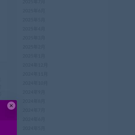
2025年7月
2025年6月
2025年5月
2025年4月
2025年3月
2025年2月
2025年1月
2024年12月
2024年11月
篇
2024年10月
可
2024年9月
码
2024年8月
×
2024年7月
2024年6月
2024年5月