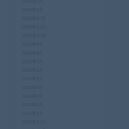
2024年2月
2024年1月
2023年12月
2023年11月
2023年10月
2023年9月
2023年8月
2023年7月
2023年6月
2023年5月
2023年4月
2023年3月
2023年2月
2023年1月
2022年12月