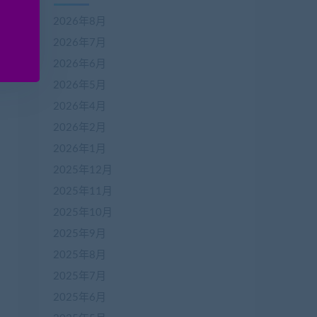
2026年8月
2026年7月
2026年6月
2026年5月
2026年4月
2026年2月
2026年1月
2025年12月
2025年11月
2025年10月
2025年9月
2025年8月
2025年7月
2025年6月