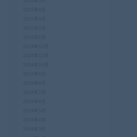
2025年5月
2025年4月
2025年3月
2025年2月
2025年1月
2024年12月
2024年11月
2024年10月
2024年9月
2024年8月
2024年7月
2024年6月
2024年5月
2024年4月
2024年3月