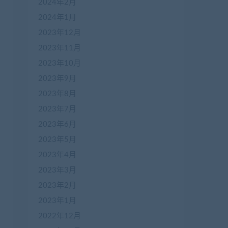
2024年2月
2024年1月
2023年12月
2023年11月
2023年10月
2023年9月
2023年8月
2023年7月
2023年6月
2023年5月
2023年4月
2023年3月
2023年2月
2023年1月
2022年12月