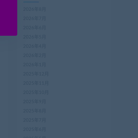
2026年8月
2026年7月
2026年6月
2026年5月
2026年4月
2026年2月
2026年1月
2025年12月
2025年11月
2025年10月
2025年9月
2025年8月
2025年7月
2025年6月