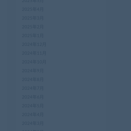
2025年5月
2025年4月
2025年3月
2025年2月
2025年1月
2024年12月
2024年11月
2024年10月
2024年9月
2024年8月
2024年7月
2024年6月
2024年5月
2024年4月
2024年3月