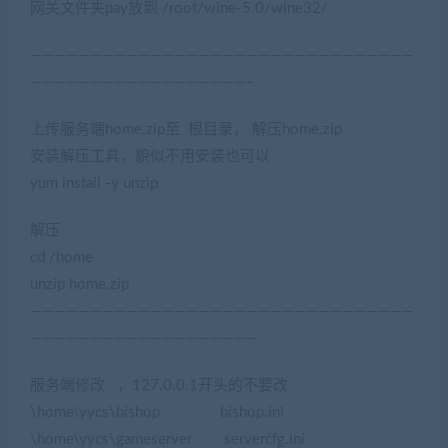
网关文件夹pay放到 /root/wine-5.0/wine32/
————————————————————————————————
——————————————————–
上传服务端home.zip至 根目录， 解压home.zip
安装解压工具，貌似不用安装也可以
yum install -y unzip
解压
cd /home
unzip home.zip
————————————————————————————————
———————————————————
服务端修改 ，127.0.0.1开头的不要改
\home\yycs\bishop bishop.ini
\home\yycs\gameserver servercfg.ini