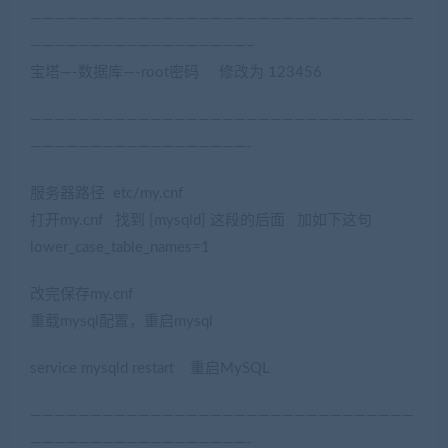
————————————————————————————————
——————————————————–
宝塔—-数据库—-root密码 修改为 123456
————————————————————————————————
——————————————————-
服务器路径 etc/my.cnf
打开my.cnf 找到 [mysqld] 这段的后面 加如下这句
lower_case_table_names=1
改完保存my.cnf
重载mysql配置，重启mysql
service mysqld restart 重启MySQL
————————————————————————————————
——————————————————-