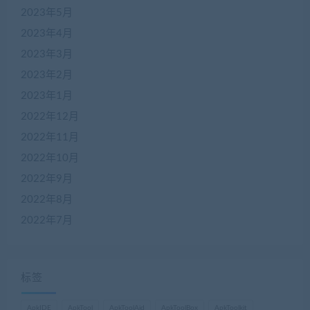
2023年5月
2023年4月
2023年3月
2023年2月
2023年1月
2022年12月
2022年11月
2022年10月
2022年9月
2022年8月
2022年7月
标签
ApkIDE
ApkTool
ApkToolAid
ApkToolBox
ApkToolkit