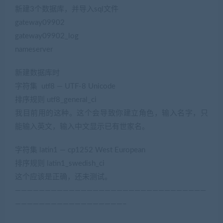
新建3个数据库，并导入sql文件
gateway09902
gateway09902_log
nameserver
新建数据库时
字符集 utf8 — UTF-8 Unicode
排序规则 utf8_general_ci
我目前用的这种。这个会导致你建立角色，输入名字，只
能输入英文，输入中文显示已有世家名。
字符集 latin1 — cp1252 West European
排序规则 latin1_swedish_ci
这个应该是正确，还未测试。
————————————————————————————————
——————————————————–