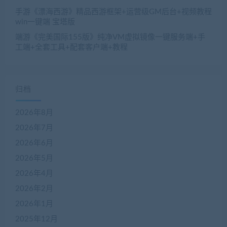
手游《漂海西游》精品西游框架+运营级GM后台+视频教程
win一键端 宝塔版
端游《完美国际155版》纯净VM虚拟镜像一键服务端+手
工端+全套工具+配套客户端+教程
归档
2026年8月
2026年7月
2026年6月
2026年5月
2026年4月
2026年2月
2026年1月
2025年12月