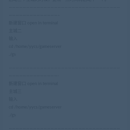
————————————————————————————————
——————————————–
新建窗口 open in terminal
主城二
输入
cd /home/yycs/gameserver
./gs
————————————————————————————————
——————————————-
新建窗口 open in terminal
主城三
输入
cd /home/yycs/gameserver
./gs
————————————————————————————————