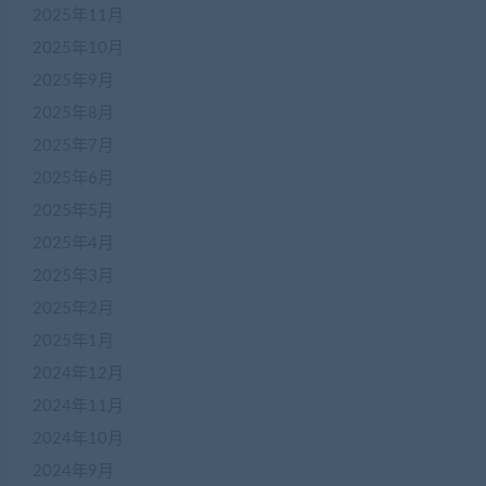
2025年11月
2025年10月
2025年9月
2025年8月
2025年7月
2025年6月
2025年5月
2025年4月
2025年3月
2025年2月
2025年1月
2024年12月
2024年11月
2024年10月
2024年9月