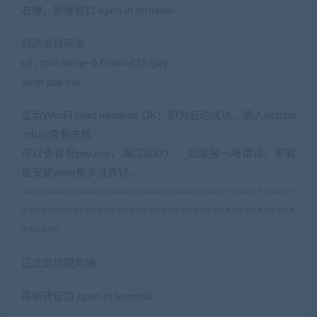
右键，新建窗口 open in terminal
启动金钱网关
cd /root/wine-5.0/wine32/pay
wine pay.exe
显示WorkThead initialize OK！即为启动成功，输入netstat
-ntulp查看进程
可以查看到pay.exe，端口8000 如果报一堆错误，那就
是安装wine那步没弄好。
===========================================
===========================================
======
正式启动服务端
再新建窗口 open in terminal