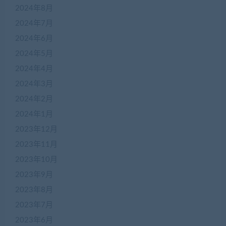
2024年8月
2024年7月
2024年6月
2024年5月
2024年4月
2024年3月
2024年2月
2024年1月
2023年12月
2023年11月
2023年10月
2023年9月
2023年8月
2023年7月
2023年6月