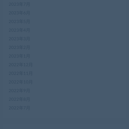
2023年7月
2023年6月
2023年5月
2023年4月
2023年3月
2023年2月
2023年1月
2022年12月
2022年11月
2022年10月
2022年9月
2022年8月
2022年7月