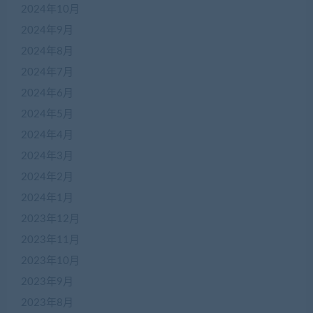
2024年10月
2024年9月
2024年8月
2024年7月
2024年6月
2024年5月
2024年4月
2024年3月
2024年2月
2024年1月
2023年12月
2023年11月
2023年10月
2023年9月
2023年8月