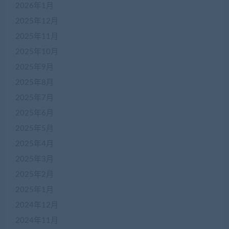
2026年1月
2025年12月
2025年11月
2025年10月
2025年9月
2025年8月
2025年7月
2025年6月
2025年5月
2025年4月
2025年3月
2025年2月
2025年1月
2024年12月
2024年11月