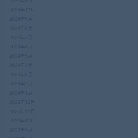
2024年11月
2024年10月
2024年9月
2024年8月
2024年7月
2024年6月
2024年5月
2024年4月
2024年3月
2024年2月
2024年1月
2023年12月
2023年11月
2023年10月
2023年9月