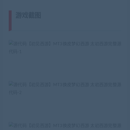
游戏截图
(转载注明来源
jiaobenwang.com)