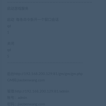
——————————————————————————————
启动游戏服务
(网游单机网www.jiaobenwang.com)
启动 每条命令新开一个窗口会话
qd
1
关闭
qd
5
——————————————————————————–
后台http://192.168.200.129:81/gm/gm/gm.php
GM码:jiaobenwang.com
管理:http://192.168.200.129:81/admin
账号：admin
密码：jiaobenwang.com