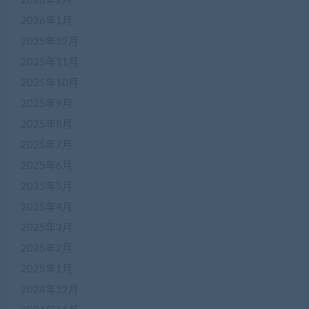
2026年2月
2026年1月
2025年12月
2025年11月
2025年10月
2025年9月
2025年8月
2025年7月
2025年6月
2025年5月
2025年4月
2025年3月
2025年2月
2025年1月
2024年12月