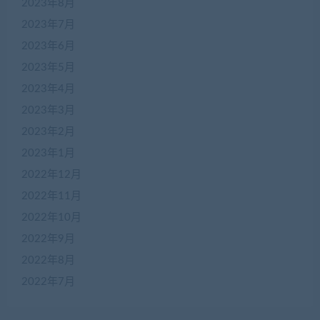
2023年8月
2023年7月
2023年6月
2023年5月
2023年4月
2023年3月
2023年2月
2023年1月
2022年12月
2022年11月
2022年10月
2022年9月
2022年8月
2022年7月