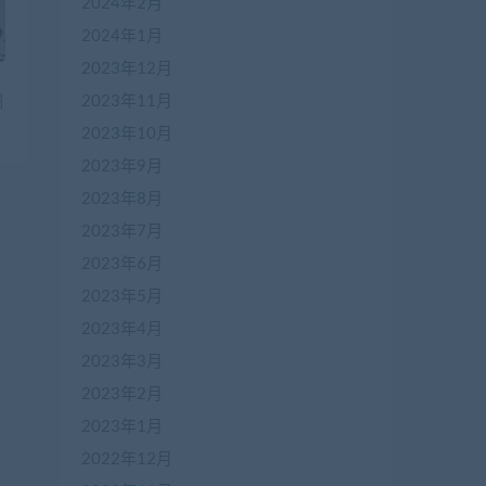
2024年2月
2024年1月
2023年12月
端
2023年11月
2023年10月
2023年9月
2023年8月
2023年7月
2023年6月
2023年5月
2023年4月
2023年3月
2023年2月
2023年1月
2022年12月