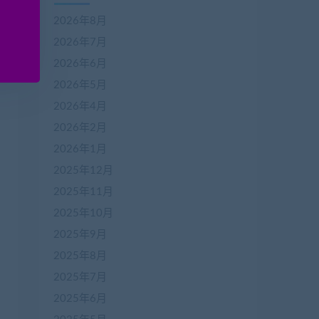
2026年8月
2026年7月
2026年6月
2026年5月
2026年4月
2026年2月
2026年1月
2025年12月
2025年11月
2025年10月
2025年9月
2025年8月
2025年7月
2025年6月