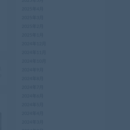
2025年5月
2025年4月
2025年3月
2025年2月
2025年1月
2024年12月
2024年11月
2024年10月
篇
2024年9月
D
2024年8月
2024年7月
2024年6月
2024年5月
2024年4月
2024年3月