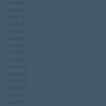
2025年9月
2025年8月
2025年7月
2025年6月
2025年5月
2025年4月
2025年3月
2025年2月
2025年1月
2024年12月
2024年11月
2024年10月
2024年9月
2024年8月
2024年7月