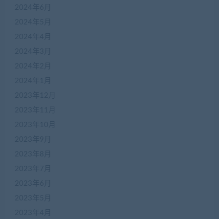
2024年6月
2024年5月
2024年4月
2024年3月
2024年2月
2024年1月
2023年12月
2023年11月
2023年10月
2023年9月
2023年8月
2023年7月
2023年6月
2023年5月
2023年4月