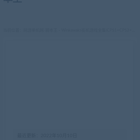
当前位置：
网游单机网-脚本王
Winkawaks街机游戏全集(CPS1+CPS2+NEOGEO)(673个)
>
最近更新：2022年10月10日