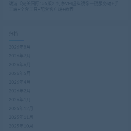
端游《完美国际155版》纯净VM虚拟镜像一键服务端+手
工端+全套工具+配套客户端+教程
归档
2026年8月
2026年7月
2026年6月
2026年5月
2026年4月
2026年2月
2026年1月
2025年12月
2025年11月
2025年10月