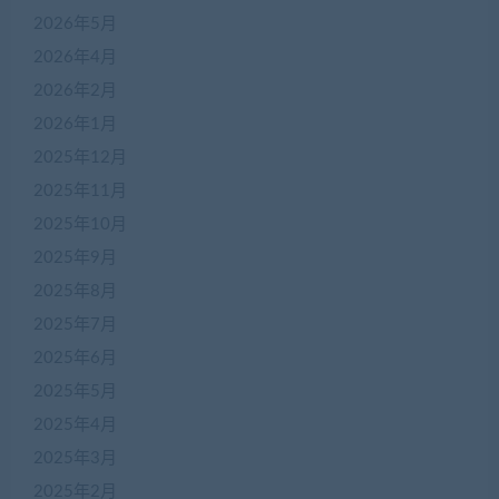
2026年5月
2026年4月
2026年2月
2026年1月
2025年12月
2025年11月
2025年10月
2025年9月
2025年8月
2025年7月
2025年6月
2025年5月
2025年4月
2025年3月
2025年2月