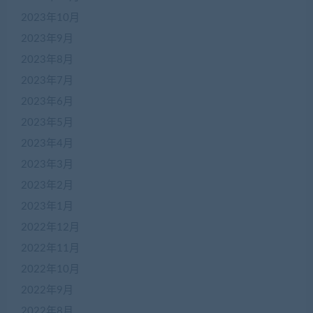
2023年10月
2023年9月
2023年8月
2023年7月
2023年6月
2023年5月
2023年4月
2023年3月
2023年2月
2023年1月
2022年12月
2022年11月
2022年10月
2022年9月
2022年8月