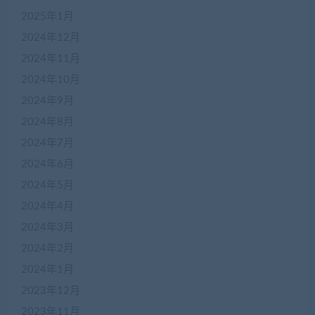
2025年1月
2024年12月
2024年11月
2024年10月
2024年9月
2024年8月
2024年7月
2024年6月
2024年5月
2024年4月
2024年3月
2024年2月
2024年1月
2023年12月
2023年11月