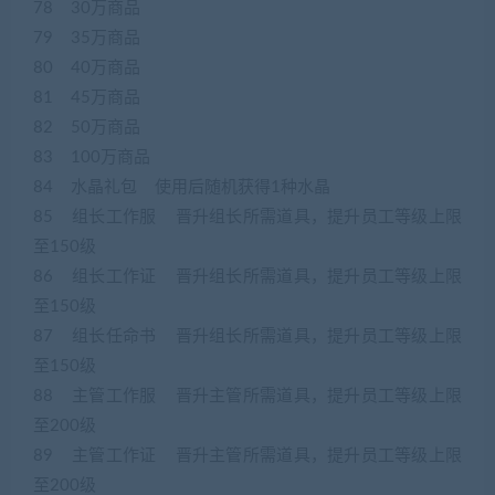
78 30万商品
79 35万商品
80 40万商品
81 45万商品
82 50万商品
83 100万商品
84 水晶礼包 使用后随机获得1种水晶
85 组长工作服 晋升组长所需道具，提升员工等级上限
至150级
86 组长工作证 晋升组长所需道具，提升员工等级上限
至150级
87 组长任命书 晋升组长所需道具，提升员工等级上限
至150级
88 主管工作服 晋升主管所需道具，提升员工等级上限
至200级
89 主管工作证 晋升主管所需道具，提升员工等级上限
至200级