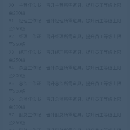
90 主管任命书 晋升主管所需道具，提升员工等级上限
至200级
91 经理工作服 晋升经理所需道具，提升员工等级上限
至250级
92 经理工作证 晋升经理所需道具，提升员工等级上限
至250级
93 经理任命书 晋升经理所需道具，提升员工等级上限
至250级
94 总监工作服 晋升总监所需道具，提升员工等级上限
至300级
95 总监工作证 晋升总监所需道具，提升员工等级上限
至300级
96 总监任命书 晋升总监所需道具，提升员工等级上限
至300级
97 副总工作服 晋升副总所需道具，提升员工等级上限
至350级