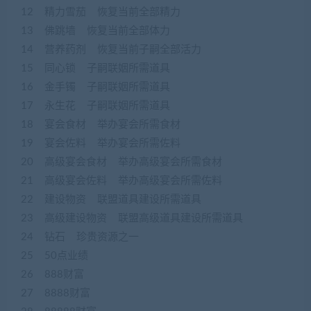
12 精力雪茄 恢复当前全部精力
13 佛跳墙 恢复当前全部体力
14 营养药剂 恢复当前子嗣全部活力
15 同心锁 子嗣联姻所需道具
16 金手镯 子嗣联姻所需道具
17 永生花 子嗣联姻所需道具
18 宴会食材 举办宴会所需食材
19 宴会佐料 举办宴会所需佐料
20 高级宴会食材 举办高级宴会所需食材
21 高级宴会佐料 举办高级宴会所需佐料
22 建设物资 联盟道具建设所需道具
23 高级建设物资 联盟高级道具建设所需道具
24 钻石 珍贵资源之一
25 50点业绩
26 888财富
27 8888财富