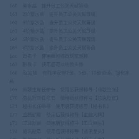
160 紫水晶 提升员工公关天赋等级
161 2阶紫水晶 提升员工公关天赋等级
162 3阶紫水晶 提升员工公关天赋等级
163 4阶紫水晶 提升员工公关天赋等级
164 5阶紫水晶 提升员工公关天赋等级
165 6阶紫水晶 提升员工公关天赋等级
166 改名卡 使用后可修改玩家昵称
167 形象卡 使用后可以切换头像
168 百宝袋 有概率获得2倍、5倍、10倍资源、强化水
晶
169 商联主席任命书 使用后获得称号【商联主席】
170 总执行官任命书 使用后获得称号【总执行官】
171 秘书长任命书 使用后获得称号【秘书长】
172 金质勋章 使用后获得称号【金融大鳄】
173 工业勋章 使用后获得称号【工业巨头】
174 通讯勋章 使用后获得称号【通讯龙头】