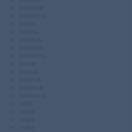
28 88888财富
29 888888财富
30 8888888财富
31 888商品
32 8888商品
33 88888商品
34 888888商品
35 8888888商品
36 888人脉
37 8888人脉
38 88888人脉
39 888888人脉
40 8888888人脉
41 50钻石
42 100钻石
43 300钻石
44 500钻石