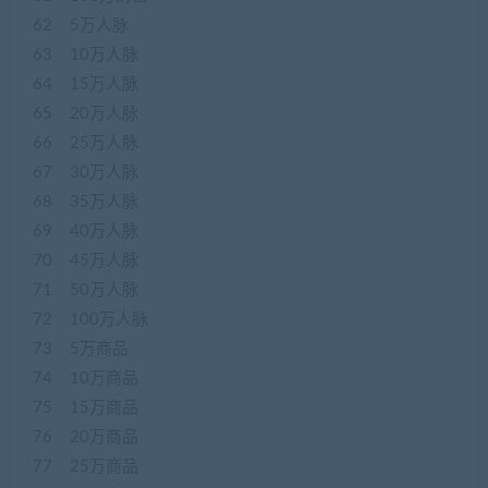
62 5万人脉
63 10万人脉
64 15万人脉
65 20万人脉
66 25万人脉
67 30万人脉
68 35万人脉
69 40万人脉
70 45万人脉
71 50万人脉
72 100万人脉
73 5万商品
74 10万商品
75 15万商品
76 20万商品
77 25万商品