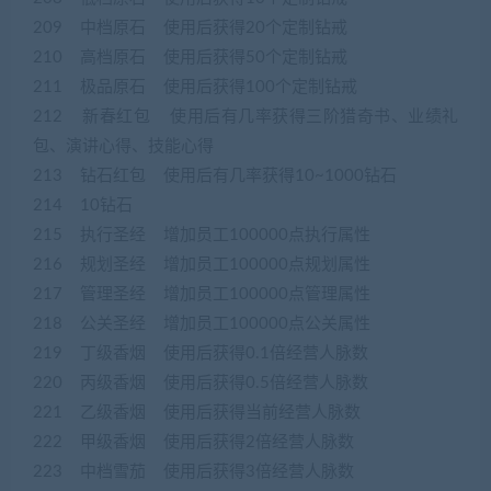
209 中档原石 使用后获得20个定制钻戒
210 高档原石 使用后获得50个定制钻戒
211 极品原石 使用后获得100个定制钻戒
212 新春红包 使用后有几率获得三阶猎奇书、业绩礼
包、演讲心得、技能心得
213 钻石红包 使用后有几率获得10~1000钻石
214 10钻石
215 执行圣经 增加员工100000点执行属性
216 规划圣经 增加员工100000点规划属性
217 管理圣经 增加员工100000点管理属性
218 公关圣经 增加员工100000点公关属性
219 丁级香烟 使用后获得0.1倍经营人脉数
220 丙级香烟 使用后获得0.5倍经营人脉数
221 乙级香烟 使用后获得当前经营人脉数
222 甲级香烟 使用后获得2倍经营人脉数
223 中档雪茄 使用后获得3倍经营人脉数