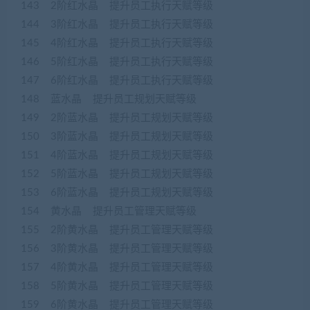
143 2阶红水晶 提升员工执行天赋等级
144 3阶红水晶 提升员工执行天赋等级
145 4阶红水晶 提升员工执行天赋等级
146 5阶红水晶 提升员工执行天赋等级
147 6阶红水晶 提升员工执行天赋等级
148 蓝水晶 提升员工规划天赋等级
149 2阶蓝水晶 提升员工规划天赋等级
150 3阶蓝水晶 提升员工规划天赋等级
151 4阶蓝水晶 提升员工规划天赋等级
152 5阶蓝水晶 提升员工规划天赋等级
153 6阶蓝水晶 提升员工规划天赋等级
154 黄水晶 提升员工管理天赋等级
155 2阶黄水晶 提升员工管理天赋等级
156 3阶黄水晶 提升员工管理天赋等级
157 4阶黄水晶 提升员工管理天赋等级
158 5阶黄水晶 提升员工管理天赋等级
159 6阶黄水晶 提升员工管理天赋等级