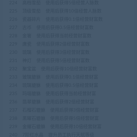
224 高档雪茄 使用后获得5倍经营人脉数
225 顶级雪茄 使用后获得10倍经营人脉数
226 瓷器碎片 使用后获得0.1倍经营财富数
227 古币 使用后获得0.5倍经营财富数
228 金箸 使用后获得当前经营财富数
229 唐瓷 使用后获得2倍经营财富数
230 琉璃 使用后获得3倍经营财富数
231 神灯 使用后获得5倍经营财富数
232 聚宝盆 使用后获得10倍经营财富数
233 玻璃貔貅 使用后获得0.1倍经营财富
234 琉璃貔貅 使用后获得0.5倍经营财富
235 玛瑙貔貅 使用后获得当前经营财富
236 翡翠貔貅 使用后获得2倍经营财富
237 石榴石貔貅 使用后获得3倍经营财富
238 黑曜石貔貅 使用后获得5倍经营财富
239 金耀石貔貅 使用后获得10倍经营财富
240 7阶红水晶 提升员工执行天赋等级