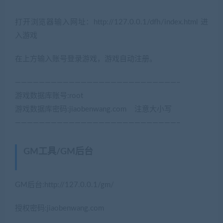
打开浏览器输入网址：http://127.0.0.1/dfh/index.html 进
入游戏
在上方输入账号登录游戏，游戏自动注册。
———————————————————————————–
游戏数据库账号:root
游戏数据库密码:jiaobenwang.com 注意大小写
———————————————————————————–
GM工具/GM后台
(网游单机网-藏宝湾
www.cangbaowan.top)
GM后台:http://127.0.0.1/gm/
授权密码:jiaobenwang.com