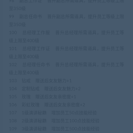
98 副总工作证 晋升副总所需道具，提升员工等级上限
至350级
99 副总任命书 晋升副总所需道具，提升员工等级上限
至350级
100 总经理工作服 晋升总经理所需道具，提升员工等
级上限至400级
101 总经理工作证 晋升总经理所需道具，提升员工等
级上限至400级
102 总经理任命书 晋升总经理所需道具，提升员工等
级上限至400级
103 钻戒 赠送后女友魅力+1
104 定制钻戒 赠送后女友魅力+2
105 玫瑰 赠送后女友亲密度+1
106 彩虹玫瑰 赠送后女友亲密度+2
107 1级演讲秘籍 增加员工50点技能经验
108 2级演讲秘籍 增加员工100点技能经验
109 3级演讲秘籍 增加员工500点技能经验