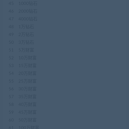
45 1000钻石
46 2000钻石
47 4000钻石
48 1万钻石
49 2万钻石
50 3万钻石
51 5万财富
52 10万财富
53 15万财富
54 20万财富
55 25万财富
56 30万财富
57 35万财富
58 40万财富
59 45万财富
60 50万财富
61 100万财富