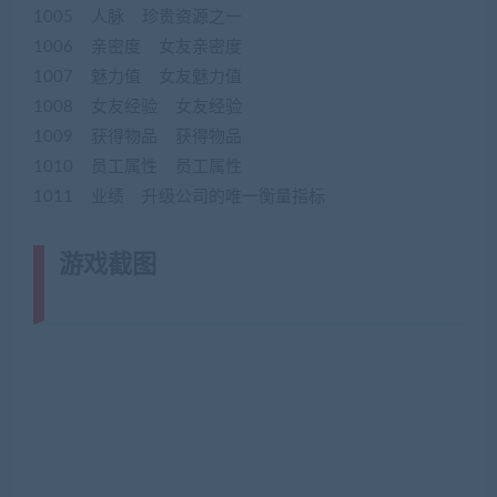
1005 人脉 珍贵资源之一
1006 亲密度 女友亲密度
1007 魅力值 女友魅力值
1008 女友经验 女友经验
1009 获得物品 获得物品
1010 员工属性 员工属性
1011 业绩 升级公司的唯一衡量指标
游戏截图
(转载注明来源
jiaobenwang.com)