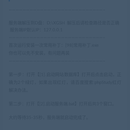
———————————————————————————–
服务端解压到D盘：D:\XGSH 解压后请检查路径是否正确
服务端IP默认IP：127.0.0.1
———————————————————————————–
首次运行安装一次常用补丁：[98]常用补丁.exe
你也可以先不安装，有问题再装
———————————————————————————–
第一步：打开【[1].启动网站数据库】打开后点击启动，正
确为2个绿灯，如果出现红灯，请百度搜索:phpStudy红灯
解决办法。
第二步：打开【[2].启动服务端.bat】打开后共3个窗口。
大约等待35-35秒，服务端就启动完成了。