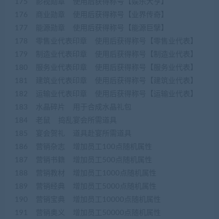
175 影视勋章 使用后获得称号【娱乐大亨】
176 商业勋章 使用后获得称号【业界传奇】
177 能源勋章 使用后获得称号【能源巨擘】
178 零售业代表印章 使用后获得称号【零售业代表】
179 制造业代表印章 使用后获得称号【制造业代表】
180 服务业代表印章 使用后获得称号【服务业代表】
181 建筑业代表印章 使用后获得称号【建筑业代表】
182 运输业代表印章 使用后获得称号【运输业代表】
183 水晶碎片 用于合成水晶礼包
184 老鼠 捣乱宴会所需道具
185 宴会贺礼 道具赴宴所需道具
186 营销杂志 增加员工100点随机属性
187 营销书籍 增加员工500点随机属性
188 营销教材 增加员工1000点随机属性
189 营销经典 增加员工5000点随机属性
190 营销宝典 增加员工10000点随机属性
191 营销奥义 增加员工50000点随机属性