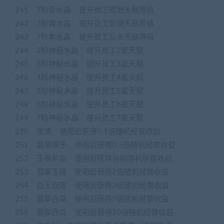
241 7阶蓝水晶 提升员工规划天赋等级
242 7阶黄水晶 提升员工管理天赋等级
243 7阶紫水晶 提升员工公关天赋等级
244 2阶神秘水晶 提升员工2星天赋
245 3阶神秘水晶 提升员工3星天赋
246 4阶神秘水晶 提升员工4星天赋
247 5阶神秘水晶 提升员工5星天赋
248 6阶神秘水晶 提升员工6星天赋
249 7阶神秘水晶 提升员工7星天赋
250 废渣 使用后获得0.1倍随机经营收益
251 翡翠珠子 使用后获得0.5倍随机经营收益
252 玉佛吊坠 使用后获得当前随机经营收益
253 翡翠玉镯 使用后获得2倍随机经营收益
254 白玉观音 使用后获得3倍随机经营收益
255 翡翠白菜 使用后获得5倍随机经营收益
256 翡翠西瓜 使用后获得10倍随机经营收益