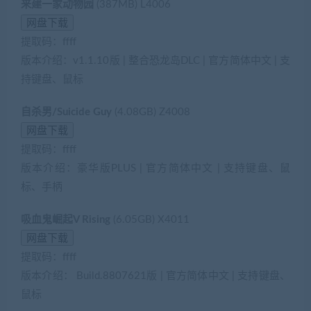
来建一家动物园
(387MB) L4006
提取码：ffff
版本介绍：v1.1.10版 | 整合恐龙岛DLC | 官方简体中文 | 支
持键盘、鼠标
自杀男/Suicide Guy
(4.08GB) Z4008
提取码：ffff
版本介绍：豪华版PLUS | 官方简体中文 | 支持键盘、鼠
标、手柄
吸血鬼崛起V Rising
(6.05GB) X4011
提取码：ffff
版本介绍： Build.8807621版 | 官方简体中文 | 支持键盘、
鼠标