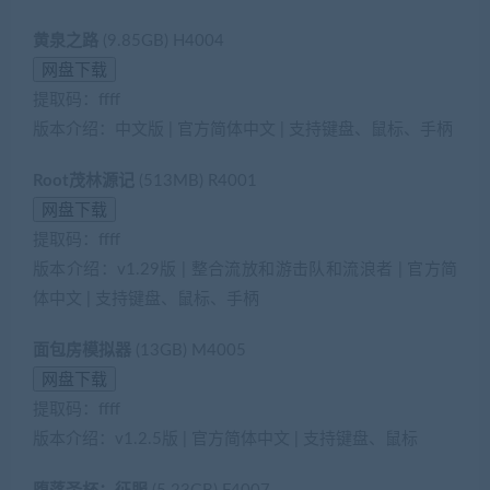
黄泉之路
(9.85GB) H4004
提取码：ffff
版本介绍：中文版 | 官方简体中文 | 支持键盘、鼠标、手柄
Root茂林源记
(513MB) R4001
提取码：ffff
版本介绍：v1.29版 | 整合流放和游击队和流浪者 | 官方简
体中文 | 支持键盘、鼠标、手柄
面包房模拟器
(13GB) M4005
提取码：ffff
版本介绍：v1.2.5版 | 官方简体中文 | 支持键盘、鼠标