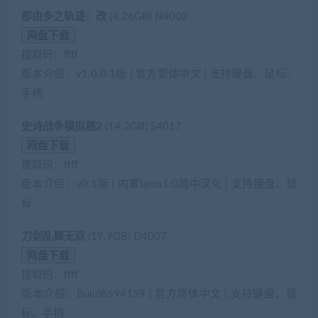
那由多之轨迹：改
(4.26GB) N4002
提取码：ffff
版本介绍：v1.0.0.1版 | 官方繁体中文 | 支持键盘、鼠标、
手柄
史诗战争模拟器2
(14.2GB) S4017
提取码：ffff
版本介绍：v0.1版 | 内置lamo1.0简中汉化 | 支持键盘、鼠
标
刀剑乱舞无双
(19.9GB) D4007
提取码：ffff
版本介绍：Build8594159 | 官方简体中文 | 支持键盘、鼠
标、手柄