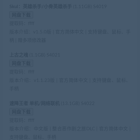
Skul：英雄杀手/小骨英雄杀手
(1.11GB) S4019
提取码：ffff
版本介绍：v1.5.0版 | 官方简体中文 | 支持键盘、鼠标、手
柄 | 赠多项修改器
上古之魂
(1.1GB) S4021
提取码：ffff
版本介绍：v1.1.23版 | 官方简体中文 | 支持键盘、鼠标、
手柄
速降王者 单机/网络联机
(13.1GB) S4022
提取码：ffff
版本介绍：中文版 | 整合恶作剧之旅DLC | 官方简体中文 |
支持键盘、鼠标、手柄