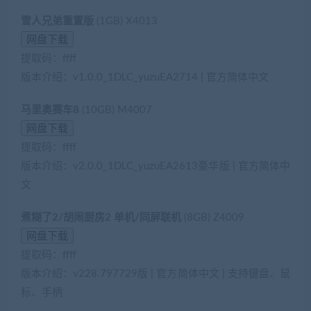
雪人兄弟重置版
(1GB) X4013
提取码：ffff
版本介绍：v1.0.0_1DLC_yuzuEA2714 | 官方简体中文
马里奥赛车8
(10GB) M4007
提取码：ffff
版本介绍：v2.0.0_1DLC_yuzuEA2613豪华版 | 官方简体中
文
煮糊了2/胡闹厨房2 单机/同屏联机
(8GB) Z4009
提取码：ffff
版本介绍：v228.797729版 | 官方简体中文 | 支持键盘、鼠
标、手柄