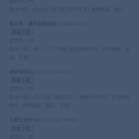
提取码：ffff
版本介绍：v0.6.2e1版 | 官方简体中文 | 支持键盘、鼠标
吸血鬼：避世血族绝唱
(23GB) X4012
提取码：ffff
版本介绍：vR.1.1.51172版 | 官方简体中文 | 支持键盘、鼠
标、手柄
奇妙探险队2
(3.01GB) Q4005
提取码：ffff
版本介绍：v3.0.2版 | 整合2DLC | 最新太师海岸 | 官方简体
中文 | 支持键盘、鼠标、手柄
太阁立志传5DX
(6.87GB) T4004
提取码：ffff