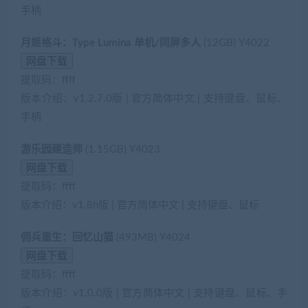
手柄
月姬格斗：Type Lumina 单机/同屏多人
(12GB) Y4022
提取码：ffff
版本介绍：v1.2.7.0版 | 官方简体中文 | 支持键盘、鼠标、
手柄
游乐园建造师
(1.15GB) Y4023
提取码：ffff
版本介绍：v1.8h版 | 官方简体中文 | 支持键盘、鼠标
佣兵重生：回忆山猫
(493MB) Y4024
提取码：ffff
版本介绍：v1.0.0版 | 官方简体中文 | 支持键盘、鼠标、手