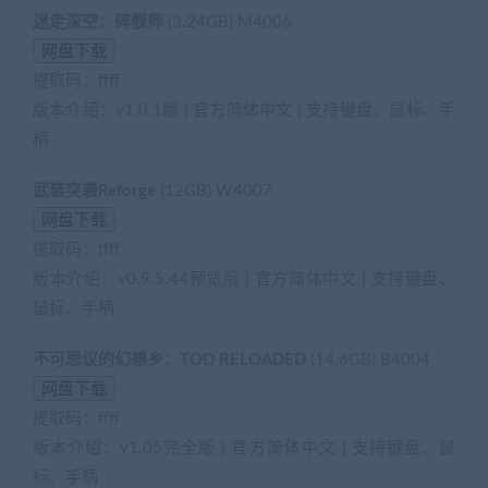
迷走深空：碎舰师
(3.24GB) M4006
提取码：ffff
版本介绍：v1.0.1版 | 官方简体中文 | 支持键盘、鼠标、手
柄
武装突袭Reforge
(12GB) W4007
提取码：ffff
版本介绍：v0.9.5.44预览版 | 官方简体中文 | 支持键盘、
鼠标、手柄
不可思议的幻想乡：TOD RELOADED
(14.6GB) B4004
提取码：ffff
版本介绍：v1.05完全版 | 官方简体中文 | 支持键盘、鼠
标、手柄