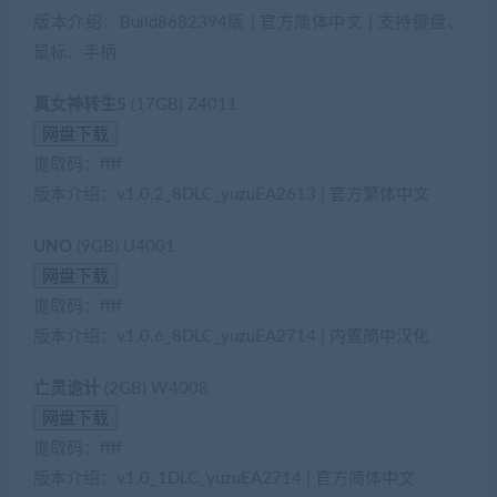
版本介绍：Build8682394版 | 官方简体中文 | 支持键盘、
鼠标、手柄
真女神转生5
(17GB) Z4011
提取码：ffff
版本介绍：v1.0.2_8DLC_yuzuEA2613 | 官方繁体中文
UNO
(9GB) U4001
提取码：ffff
版本介绍：v1.0.6_8DLC_yuzuEA2714 | 内置简中汉化
亡灵诡计
(2GB) W4008
提取码：ffff
版本介绍：v1.0_1DLC_yuzuEA2714 | 官方简体中文