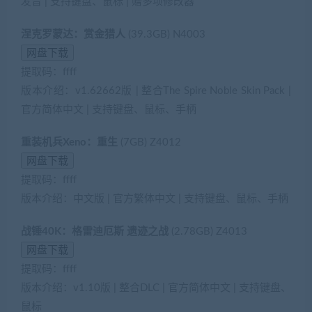
发音 | 支持键盘、鼠标 | 赠多项修改器
涅克罗蒙达：赏金猎人
(39.3GB) N4003
提取码：ffff
版本介绍：v1.62662版 | 整合The Spire Noble Skin Pack |
官方简体中文 | 支持键盘、鼠标、手柄
重装机兵Xeno：重生
(7GB) Z4012
提取码：ffff
版本介绍：中文版 | 官方繁体中文 | 支持键盘、鼠标、手柄
战锤40K：格雷迪厄斯 遗迹之战
(2.78GB) Z4013
提取码：ffff
版本介绍：v1.10版 | 整合DLC | 官方简体中文 | 支持键盘、
鼠标