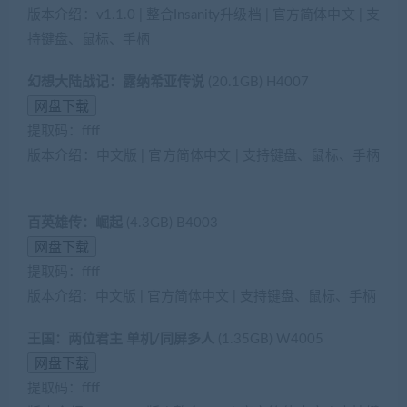
版本介绍：v1.1.0 | 整合Insanity升级档 | 官方简体中文 | 支
持键盘、鼠标、手柄
幻想大陆战记：露纳希亚传说
(20.1GB) H4007
提取码：ffff
版本介绍：中文版 | 官方简体中文 | 支持键盘、鼠标、手柄
(藏宝湾2022网游单机网www.jiaobenwang.com)
百英雄传：崛起
(4.3GB) B4003
提取码：ffff
版本介绍：中文版 | 官方简体中文 | 支持键盘、鼠标、手柄
王国：两位君主 单机/同屏多人
(1.35GB) W4005
提取码：ffff