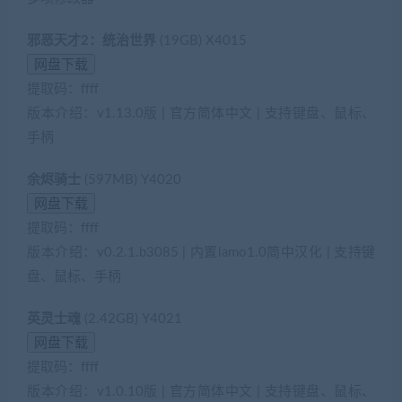
邪恶天才2：统治世界
(19GB) X4015
提取码：ffff
版本介绍：v1.13.0版 | 官方简体中文 | 支持键盘、鼠标、
手柄
余烬骑士
(597MB) Y4020
提取码：ffff
版本介绍：v0.2.1.b3085 | 内置lamo1.0简中汉化 | 支持键
盘、鼠标、手柄
英灵士魂
(2.42GB) Y4021
提取码：ffff
版本介绍：v1.0.10版 | 官方简体中文 | 支持键盘、鼠标、