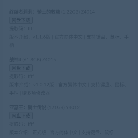
终结者莉莉：骑士的救赎
(1.22GB) Z4014
提取码：ffff
版本介绍：v1.1.6版 | 官方简体中文 | 支持键盘、鼠标、手
柄
战神4
(61.8GB) Z4015
提取码：ffff
版本介绍：v1.0.12版 | 官方繁体中文 | 支持键盘、鼠标、
手柄 | 赠多项修改器
亚瑟王：骑士传说
(121GB) Y4012
提取码：ffff
版本介绍：正式版 | 官方简体中文 | 支持键盘、鼠标