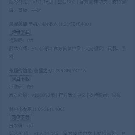
版本介绍：v1.1.16版 | 整合DLC | 官方简体中文 | 支持键
盘、鼠标、手柄
恶棍英雄 单机/同屏多人
(1.21GB) E4001
提取码：ffff
版本介绍：v1.8.5版 | 官方简体中文 | 支持键盘、鼠标、手
柄
永恒的边缘/永恒之刃+
(3.9GB) Y4016
提取码：ffff
版本介绍：v110033版 | 官方简体中文 | 支持键盘、鼠标
林中小女巫
(1.05GB) L4005
提取码：ffff
版本介绍：v1.6.21.0版 | 官方简体中文 | 支持键盘、鼠