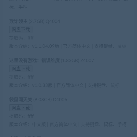
标、手柄
欺诈领主
(2.7GB) Q4004
提取码：ffff
版本介绍：v1.1.04.09版 | 官方简体中文 | 支持键盘、鼠标
这里没有游戏：错误维度
(1.83GB) Z4007
提取码：ffff
版本介绍：v1.0.33版 | 官方简体中文 | 支持键盘、鼠标
袋鼠闯天关
(9.08GB) D4006
提取码：ffff
版本介绍：中文版 | 官方简体中文 | 支持键盘、鼠标、手柄