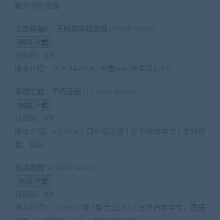
赠多项修改器
上古卷轴5：天际周年纪念版
(19GB) S4023
提取码：ffff
版本介绍：v1.6.342.0.8 | 内置lamo简中汉化1.0
泰坦之旅：不朽王座
(15.3GB) T4005
提取码：ffff
版本介绍：v2.10.4十周年纪念版 | 官方简体中文 | 支持键
盘、鼠标
双点医院
(8.3GB) S4020
提取码：ffff
版本介绍：v1.29.51版 | 整合全DLC | 官方简体中文、国语