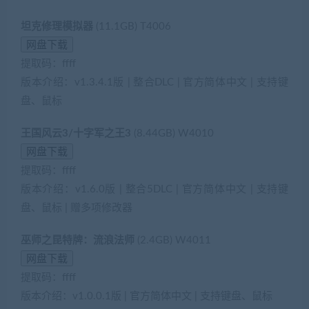
坦克修理模拟器
(11.1GB) T4006
提取码：ffff
版本介绍：v1.3.4.1版 | 整合DLC | 官方简体中文 | 支持键
盘、鼠标
(藏宝湾2022网游单机网www.jiaobenwang.com)
王国风云3/十字军之王3
(8.44GB) W4010
提取码：ffff
版本介绍：v1.6.0版 | 整合5DLC | 官方简体中文 | 支持键
盘、鼠标 | 赠多项修改器
巫师之昆特牌：流浪法师
(2.4GB) W4011
提取码：ffff
版本介绍：v1.0.0.1版 | 官方简体中文 | 支持键盘、鼠标