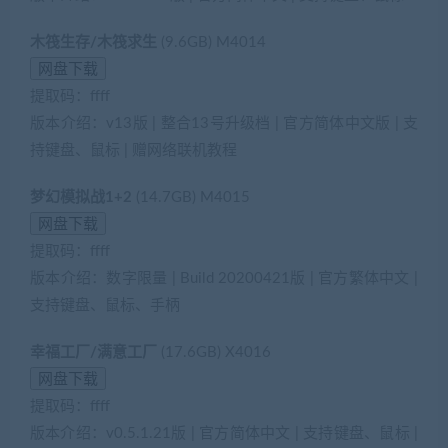
木筏生存/木筏求生
(9.6GB) M4014
提取码：ffff
版本介绍：v13版 | 整合13号升级档 | 官方简体中文版 | 支
持键盘、鼠标 | 赠网络联机教程
梦幻模拟战1+2
(14.7GB) M4015
提取码：ffff
版本介绍：数字限量 | Build 20200421版 | 官方繁体中文 |
支持键盘、鼠标、手柄
幸福工厂/满意工厂
(17.6GB) X4016
提取码：ffff
版本介绍：v0.5.1.21版 | 官方简体中文 | 支持键盘、鼠标 |