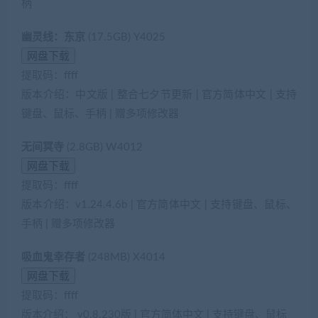
柄
幽灵线：东京
(17.5GB) Y4025
提取码：ffff
版本介绍：中文版 | 整合七夕节更新 | 官方简体中文 | 支持
键盘、鼠标、手柄 | 赠多项修改器
无间冥寺
(2.8GB) W4012
提取码：ffff
版本介绍：v1.24.4.6b | 官方简体中文 | 支持键盘、鼠标、
手柄 | 赠多项修改器
吸血鬼幸存者
(248MB) X4014
提取码：ffff
版本介绍： v0.8.230版 | 官方简体中文 | 支持键盘、鼠标