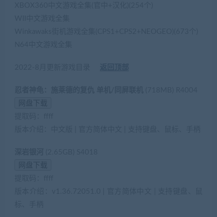
XBOX360中文游戏全集(官中+汉化)(254个)
WII中文游戏全集
Winkawaks街机游戏全集(CPS1+CPS2+NEOGEO)(673个)
N64中文游戏全集
2022-8月更新游戏目录
返回顶部
忍者神龟：施莱德的复仇 单机/同屏联机
(718MB) R4004
提取码：ffff
版本介绍：中文版 | 官方简体中文 | 支持键盘、鼠标、手柄
深岩银河
(2.65GB) S4018
提取码：ffff
版本介绍：v1.36.72051.0 | 官方简体中文 | 支持键盘、鼠
标、手柄