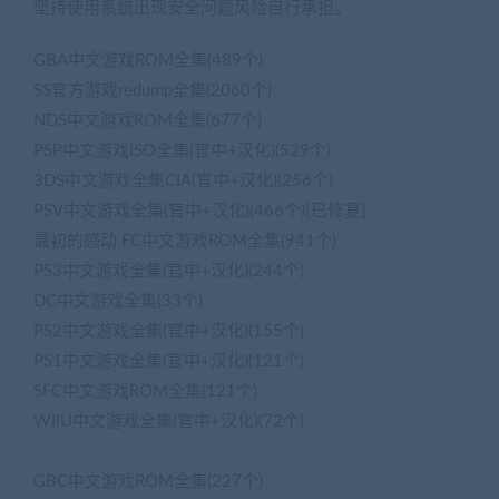
坚持使用系统出现安全问题风险自行承担。
GBA中文游戏ROM全集(489个)
SS官方游戏redump全集(2060个)
NDS中文游戏ROM全集(677个)
PSP中文游戏ISO全集(官中+汉化)(529个)
3DS中文游戏全集CIA(官中+汉化)(256个)
PSV中文游戏全集(官中+汉化)(466个)[已修复]
最初的感动 FC中文游戏ROM全集(941个)
PS3中文游戏全集(官中+汉化)(244个)
DC中文游戏全集(33个)
PS2中文游戏全集(官中+汉化)(155个)
PS1中文游戏全集(官中+汉化)(121个)
SFC中文游戏ROM全集(121个)
WIIU中文游戏全集(官中+汉化)(72个)
(藏宝湾2022网游单机
网www.jiaobenwang.com)
GBC中文游戏ROM全集(227个)