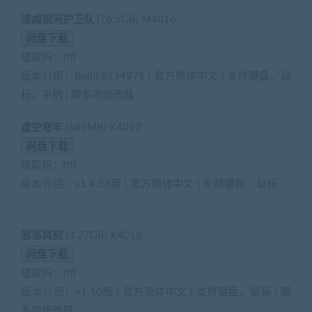
漫威银河护卫队
(76.5GB) M4016
提取码：ffff
版本介绍：Build.8734975 | 官方简体中文 | 支持键盘、鼠
标、手柄 | 赠多项修改器
虚空穹牢
(685MB) X4017
提取码：ffff
版本介绍：v1.4.56版 | 官方简体中文 | 支持键盘、鼠标
(网
游单机网-藏宝湾www.cangbaowan.top)
邪恶冥刻
(3.27GB) X4018
提取码：ffff
版本介绍：v1.10版 | 官方简体中文 | 支持键盘、鼠标 | 赠
多项修改器