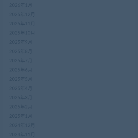
2026年1月
2025年12月
2025年11月
2025年10月
2025年9月
2025年8月
2025年7月
2025年6月
2025年5月
2025年4月
2025年3月
2025年2月
2025年1月
2024年12月
2024年11月