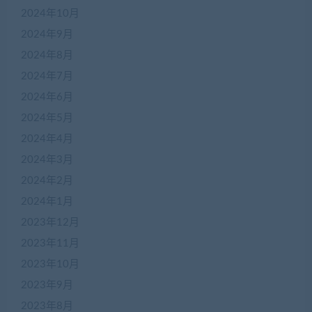
2024年10月
2024年9月
2024年8月
2024年7月
2024年6月
2024年5月
2024年4月
2024年3月
2024年2月
2024年1月
2023年12月
2023年11月
2023年10月
2023年9月
2023年8月