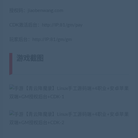
授权码：jiaobenwang.com
CDK激活后台：http://IP:81/gm/pay
玩家后台：http://IP:81/gm/gm
游戏截图
(转载注明来源
jiaobenwang.com)