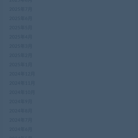
2025年8月
2025年7月
2025年6月
2025年5月
2025年4月
2025年3月
2025年2月
2025年1月
2024年12月
2024年11月
2024年10月
2024年9月
2024年8月
2024年7月
2024年6月