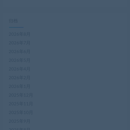
归档
2026年8月
2026年7月
2026年6月
2026年5月
2026年4月
2026年2月
2026年1月
2025年12月
2025年11月
2025年10月
2025年9月