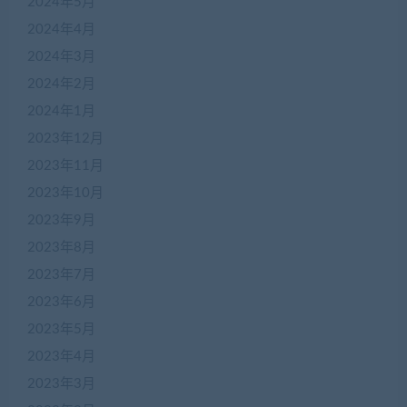
2024年5月
2024年4月
2024年3月
2024年2月
2024年1月
2023年12月
2023年11月
2023年10月
2023年9月
2023年8月
2023年7月
2023年6月
2023年5月
2023年4月
2023年3月